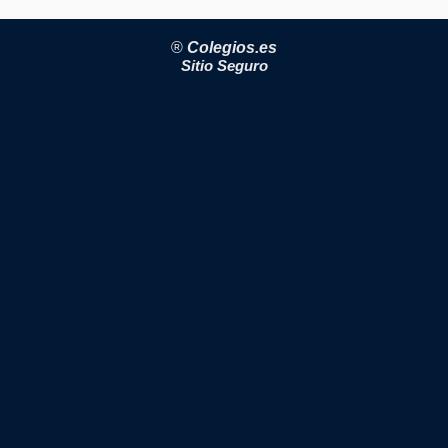
®
Colegios.es
Sitio Seguro