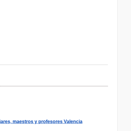
ares, maestros y profesores Valencia