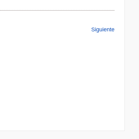
Siguiente