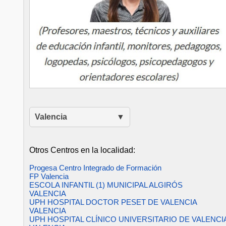
Valencia
Otros Centros en la localidad:
Progesa Centro Integrado de Formación
FP Valencia
ESCOLA INFANTIL (1) MUNICIPAL ALGIRÓS
VALENCIA
UPH HOSPITAL DOCTOR PESET DE VALENCIA
VALENCIA
UPH HOSPITAL CLÍNICO UNIVERSITARIO DE VALENCI