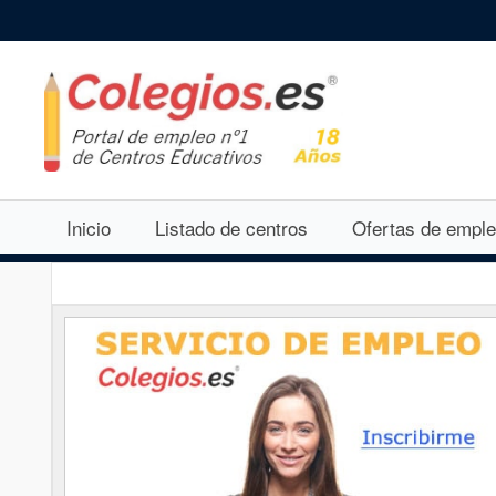
Inicio
Listado de centros
Ofertas de empl