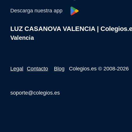
Descarga nuestra app
LUZ CASANOVA VALENCIA | Colegios.
Valencia
Legal
Contacto
Blog
Colegios.es
© 2008-2026
soporte@colegios.es