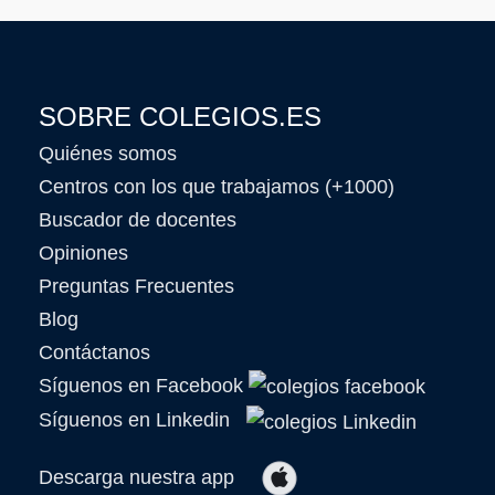
SOBRE COLEGIOS.ES
Quiénes somos
Centros con los que trabajamos (+1000)
Buscador de docentes
Opiniones
Preguntas Frecuentes
Blog
Contáctanos
Síguenos en Facebook
Síguenos en Linkedin
Descarga nuestra app