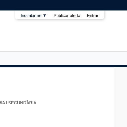
Inscribirme ▼
Publicar oferta
Entrar
RIA I SECUNDÀRIA