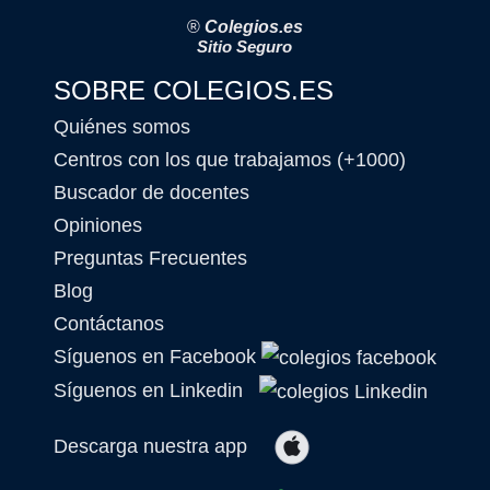
®
Colegios.es
Sitio Seguro
SOBRE COLEGIOS.ES
Quiénes somos
Centros con los que trabajamos (+1000)
Buscador de docentes
Opiniones
Preguntas Frecuentes
Blog
Contáctanos
Síguenos en Facebook
Síguenos en Linkedin
Descarga nuestra app