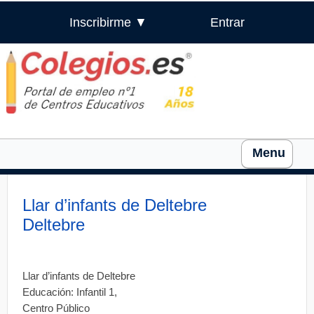
Inscribirme ▼
Entrar
Menu
Llar d’infants de Deltebre
Deltebre
Llar d’infants de Deltebre
Educación: Infantil 1,
Centro Público