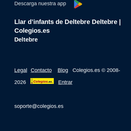
Descarga nuestra app
Llar d’infants de Deltebre Deltebre |
Colegios.es
Deltebre
Legal
Contacto
Blog
Colegios.es
© 2008-
2026
Entrar
soporte@colegios.es