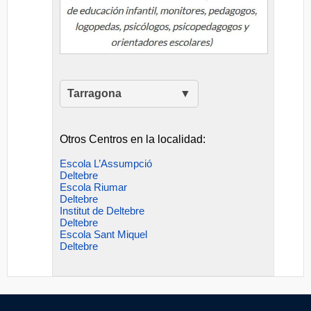
Tarragona
Otros Centros en la localidad:
Escola L’Assumpció
Deltebre
Escola Riumar
Deltebre
Institut de Deltebre
Deltebre
Escola Sant Miquel
Deltebre