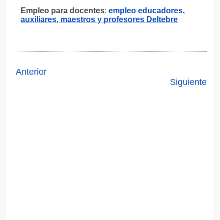
Empleo para docentes
:
empleo educadores,
auxiliares, maestros y profesores Deltebre
Anterior
Siguiente