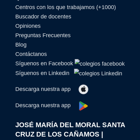
Centros con los que trabajamos (+1000)
Buscador de docentes
Opiniones
Preguntas Frecuentes
Blog
Contáctanos
Síguenos en Facebook
Síguenos en Linkedin
Descarga nuestra app
Descarga nuestra app
JOSÉ MARÍA DEL MORAL SANTA
CRUZ DE LOS CAÑAMOS |