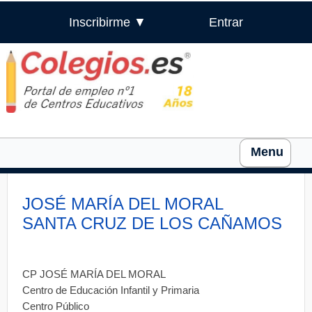
Inscribirme ▼
Entrar
Menu
JOSÉ MARÍA DEL MORAL
SANTA CRUZ DE LOS CAÑAMOS
CP JOSÉ MARÍA DEL MORAL
Centro de Educación Infantil y Primaria
Centro Público