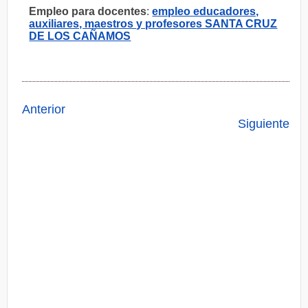
Empleo para docentes
:
empleo educadores,
auxiliares, maestros y profesores SANTA CRUZ
DE LOS CAÑAMOS
Anterior
Siguiente