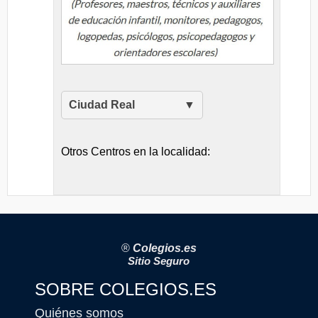
Ciudad Real
Otros Centros en la localidad:
®
Colegios.es
Sitio Seguro
SOBRE COLEGIOS.ES
Quiénes somos