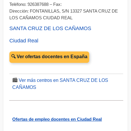
Teléfono: 926387688 – Fax:
Dirección: FONTANILLAS, S/N 13327 SANTA CRUZ DE
LOS CAÑAMOS CIUDAD REAL
SANTA CRUZ DE LOS CAÑAMOS
Ciudad Real
🔍 Ver ofertas docentes en España
🏙️
Ver más centros en SANTA CRUZ DE LOS
CAÑAMOS
Ofertas de empleo docentes en Ciudad Real