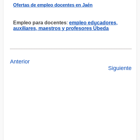
Ofertas de empleo docentes en Jaén
Empleo para docentes
:
empleo educadores,
auxiliares, maestros y profesores Úbeda
Anterior
Siguiente