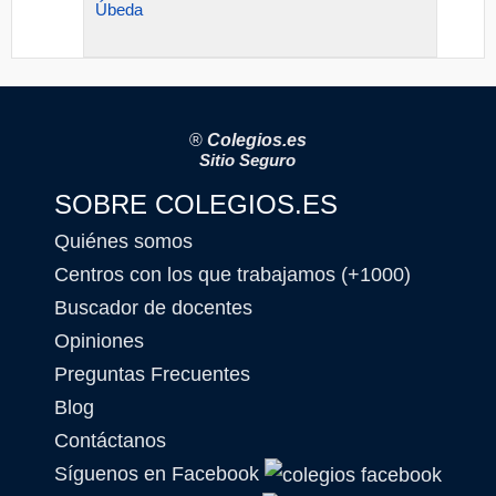
Úbeda
®
Colegios.es
Sitio Seguro
SOBRE COLEGIOS.ES
Quiénes somos
Centros con los que trabajamos (+1000)
Buscador de docentes
Opiniones
Preguntas Frecuentes
Blog
Contáctanos
Síguenos en Facebook