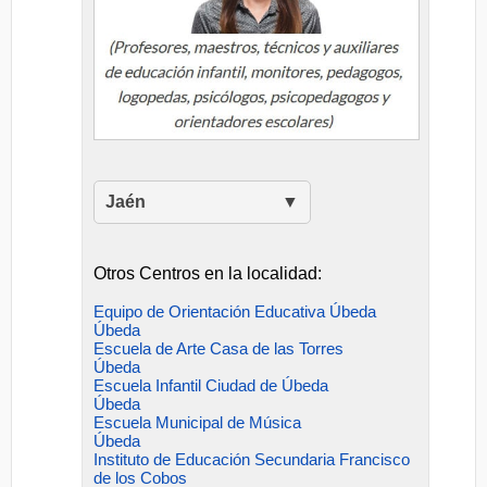
Jaén
Otros Centros en la localidad:
Equipo de Orientación Educativa Úbeda
Úbeda
Escuela de Arte Casa de las Torres
Úbeda
Escuela Infantil Ciudad de Úbeda
Úbeda
Escuela Municipal de Música
Úbeda
Instituto de Educación Secundaria Francisco
de los Cobos