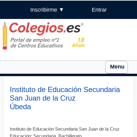
Inscribirme ▼
Entrar
Menu
Instituto de Educación Secundaria
San Juan de la Cruz
Úbeda
Instituto de Educación Secundaria San Juan de la Cruz
Educación: Secundaria, Bachillerato