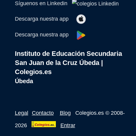
Síguenos en Linkedin
Descarga nuestra app
Descarga nuestra app
Instituto de Educación Secundaria
San Juan de la Cruz Úbeda |
Colegios.es
Úbeda
Legal
Contacto
Blog
Colegios.es
© 2008-
2026
Entrar