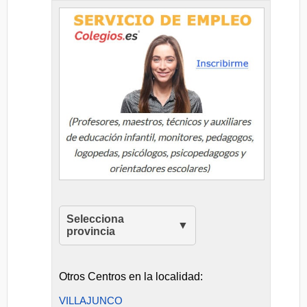
Selecciona
provincia
Otros Centros en la localidad:
VILLAJUNCO