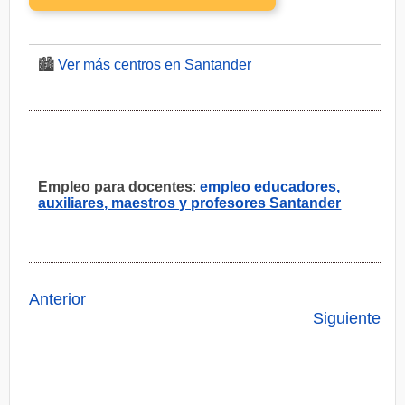
🏙️
Ver más centros en Santander
Empleo para docentes
:
empleo educadores,
auxiliares, maestros y profesores Santander
Anterior
Siguiente