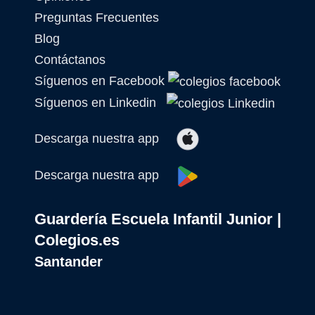
Preguntas Frecuentes
Blog
Contáctanos
Síguenos en Facebook
Síguenos en Linkedin
Descarga nuestra app
Descarga nuestra app
Guardería Escuela Infantil Junior |
Colegios.es
Santander