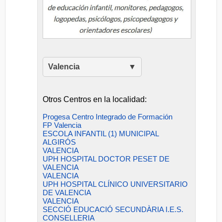
Valencia
Otros Centros en la localidad:
Progesa Centro Integrado de Formación
FP Valencia
ESCOLA INFANTIL (1) MUNICIPAL
ALGIRÓS
VALENCIA
UPH HOSPITAL DOCTOR PESET DE
VALENCIA
VALENCIA
UPH HOSPITAL CLÍNICO UNIVERSITARIO
DE VALENCIA
VALENCIA
SECCIÓ EDUCACIÓ SECUNDÀRIA I.E.S.
CONSELLERIA