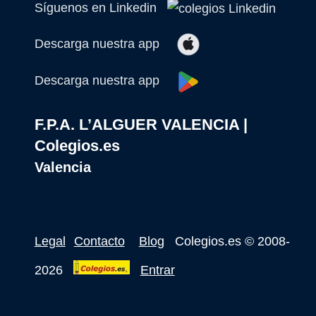
Síguenos en Linkedin
Descarga nuestra app
Descarga nuestra app
F.P.A. L’ALGUER VALENCIA |
Colegios.es
Valencia
Legal
Contacto
Blog
Colegios.es
© 2008-
2026
Entrar