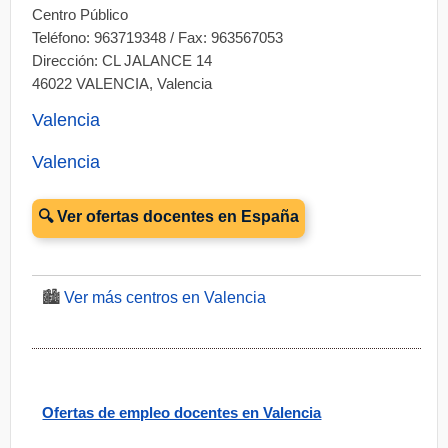
Centro Público
Teléfono: 963719348 / Fax: 963567053
Dirección: CL JALANCE 14
46022 VALENCIA, Valencia
Valencia
Valencia
🔍 Ver ofertas docentes en España
🏙️
Ver más centros en Valencia
Ofertas de empleo docentes en Valencia