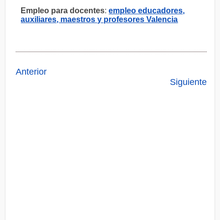
Empleo para docentes
:
empleo educadores,
auxiliares, maestros y profesores Valencia
Anterior
Siguiente