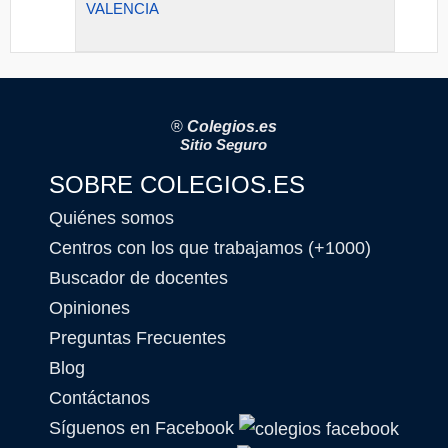
VALENCIA
®
Colegios.es
Sitio Seguro
SOBRE COLEGIOS.ES
Quiénes somos
Centros con los que trabajamos (+1000)
Buscador de docentes
Opiniones
Preguntas Frecuentes
Blog
Contáctanos
Síguenos en Facebook