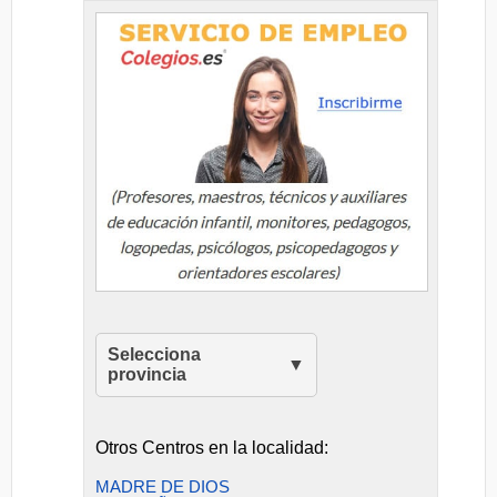
Selecciona
provincia
Otros Centros en la localidad:
MADRE DE DIOS