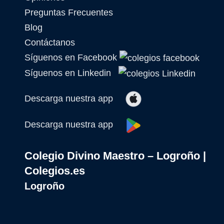
Preguntas Frecuentes
Blog
Contáctanos
Síguenos en Facebook
Síguenos en Linkedin
Descarga nuestra app
Descarga nuestra app
Colegio Divino Maestro – Logroño |
Colegios.es
Logroño