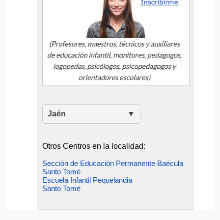
Jaén
Otros Centros en la localidad:
Sección de Educación Permanente Baécula
Santo Tomé
Escuela Infantil Pequelandia
Santo Tomé