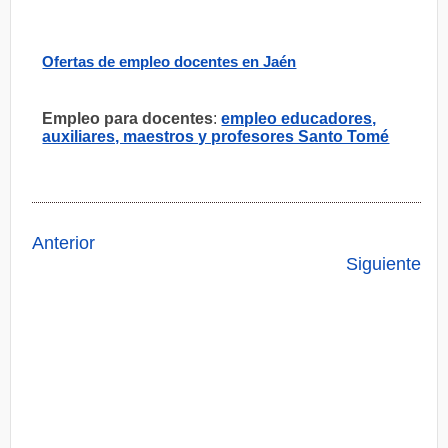
Ofertas de empleo docentes en Jaén
Empleo para docentes
:
empleo educadores,
auxiliares, maestros y profesores Santo Tomé
Anterior
Siguiente