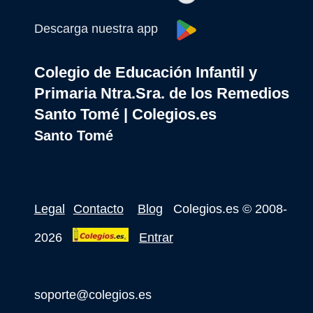
Descarga nuestra app
Colegio de Educación Infantil y
Primaria Ntra.Sra. de los Remedios
Santo Tomé | Colegios.es
Santo Tomé
Legal
Contacto
Blog
Colegios.es
© 2008-
2026
Entrar
soporte@colegios.es