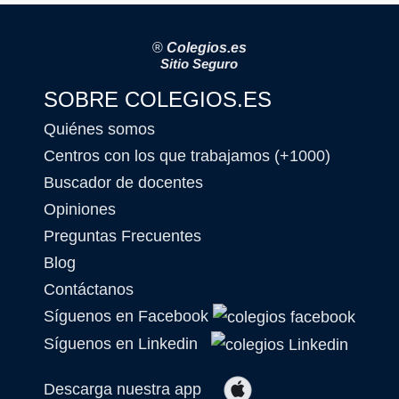
®
Colegios.es
Sitio Seguro
SOBRE COLEGIOS.ES
Quiénes somos
Centros con los que trabajamos (+1000)
Buscador de docentes
Opiniones
Preguntas Frecuentes
Blog
Contáctanos
Síguenos en Facebook
Síguenos en Linkedin
Descarga nuestra app