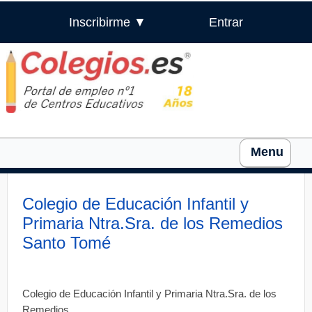
Inscribirme ▼
Entrar
Menu
Colegio de Educación Infantil y
Primaria Ntra.Sra. de los Remedios
Santo Tomé
Colegio de Educación Infantil y Primaria Ntra.Sra. de los
Remedios