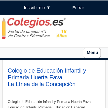
Inscribirme ▼
Entrar
Menu
Colegio de Educación Infantil y
Primaria Huerta Fava
La Línea de la Concepción
Colegio de Educación Infantil y Primaria Huerta Fava
Educación: Infantil, Primaria, Educación Especial