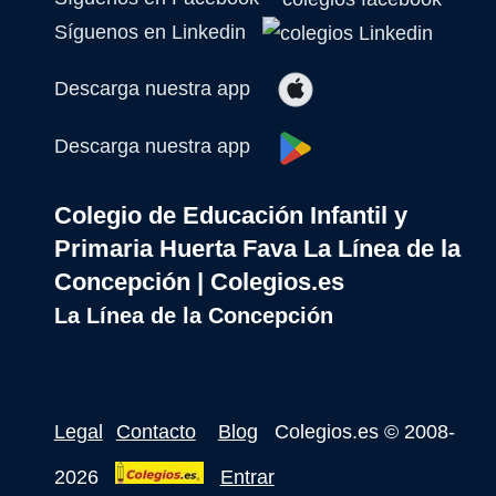
Síguenos en Linkedin
Descarga nuestra app
Descarga nuestra app
Colegio de Educación Infantil y
Primaria Huerta Fava La Línea de la
Concepción | Colegios.es
La Línea de la Concepción
Legal
Contacto
Blog
Colegios.es
© 2008-
2026
Entrar