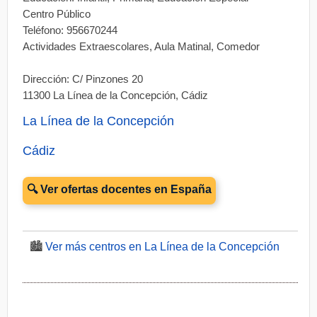
Centro Público
Teléfono: 956670244
Actividades Extraescolares, Aula Matinal, Comedor
Dirección: C/ Pinzones 20
11300 La Línea de la Concepción, Cádiz
La Línea de la Concepción
Cádiz
🔍 Ver ofertas docentes en España
🏙️
Ver más centros en La Línea de la Concepción