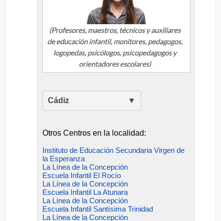
Cádiz
Otros Centros en la localidad:
Instituto de Educación Secundaria Virgen de
la Esperanza
La Línea de la Concepción
Escuela Infantil El Rocío
La Línea de la Concepción
Escuela Infantil La Atunara
La Línea de la Concepción
Escuela Infantil Santísima Trinidad
La Línea de la Concepción