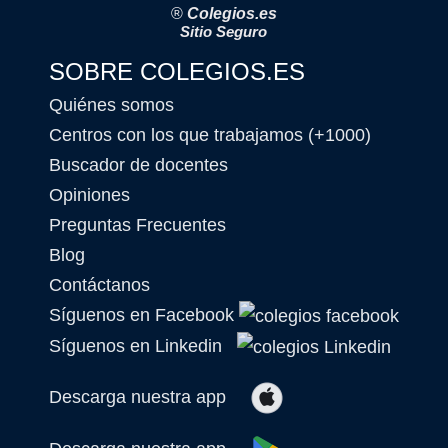
®
Colegios.es
Sitio Seguro
SOBRE COLEGIOS.ES
Quiénes somos
Centros con los que trabajamos (+1000)
Buscador de docentes
Opiniones
Preguntas Frecuentes
Blog
Contáctanos
Síguenos en Facebook
Síguenos en Linkedin
Descarga nuestra app