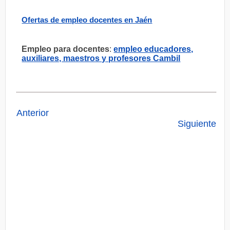
Ofertas de empleo docentes en Jaén
Empleo para docentes
:
empleo educadores,
auxiliares, maestros y profesores Cambil
Anterior
Siguiente