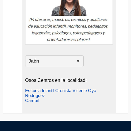
Jaén
Otros Centros en la localidad:
Escuela Infantil Cronista Vicente Oya
Rodríguez
Cambil