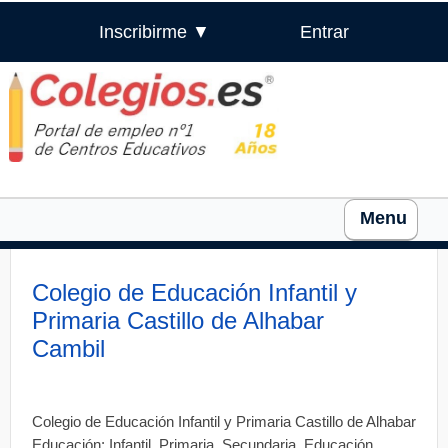
Inscribirme ▼
Entrar
Menu
Colegio de Educación Infantil y
Primaria Castillo de Alhabar
Cambil
Colegio de Educación Infantil y Primaria Castillo de Alhabar
Educación: Infantil, Primaria, Secundaria, Educación