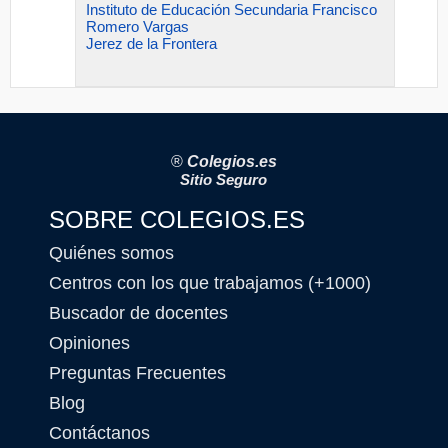
Instituto de Educación Secundaria Francisco
Romero Vargas
Jerez de la Frontera
®
Colegios.es
Sitio Seguro
SOBRE COLEGIOS.ES
Quiénes somos
Centros con los que trabajamos (+1000)
Buscador de docentes
Opiniones
Preguntas Frecuentes
Blog
Contáctanos