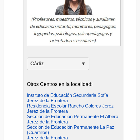
Cádiz
Otros Centros en la localidad:
Instituto de Educación Secundaria Sofía
Jerez de la Frontera
Residencia Escolar Rancho Colores Jerez
Jerez de la Frontera
Sección de Educación Permanente El Albero
Jerez de la Frontera
Sección de Educación Permanente La Paz
(Cuartillos)
Jerez de la Frontera