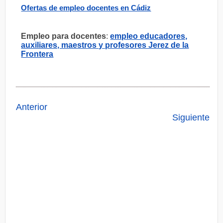
Ofertas de empleo docentes en Cádiz
Empleo para docentes
:
empleo educadores,
auxiliares, maestros y profesores Jerez de la
Frontera
Anterior
Siguiente