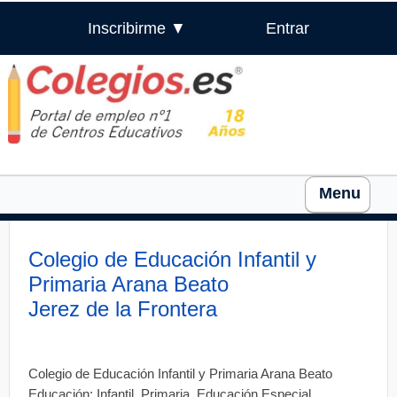
Inscribirme ▼
Entrar
Menu
Colegio de Educación Infantil y
Primaria Arana Beato
Jerez de la Frontera
Colegio de Educación Infantil y Primaria Arana Beato
Educación: Infantil, Primaria, Educación Especial