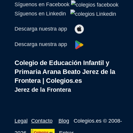
Síguenos en Facebook
Síguenos en Linkedin
Descarga nuestra app
Descarga nuestra app
Colegio de Educación Infantil y
Primaria Arana Beato Jerez de la
Frontera | Colegios.es
Jerez de la Frontera
Legal
Contacto
Blog
Colegios.es
© 2008-
2026
Entrar