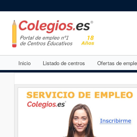
Inicio
Listado de centros
Ofertas de empl