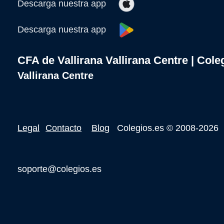
Descarga nuestra app
Descarga nuestra app
CFA de Vallirana Vallirana Centre | Cole
Vallirana Centre
Legal
Contacto
Blog
Colegios.es
© 2008-2026
soporte@colegios.es