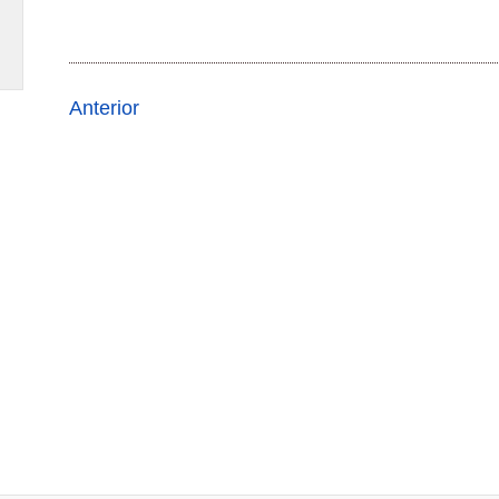
Anterior