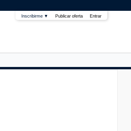
Inscribirme ▼
Publicar oferta
Entrar