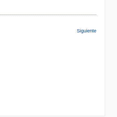
Siguiente