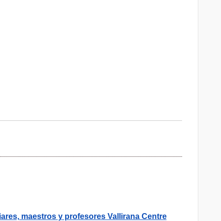
ares, maestros y profesores Vallirana Centre