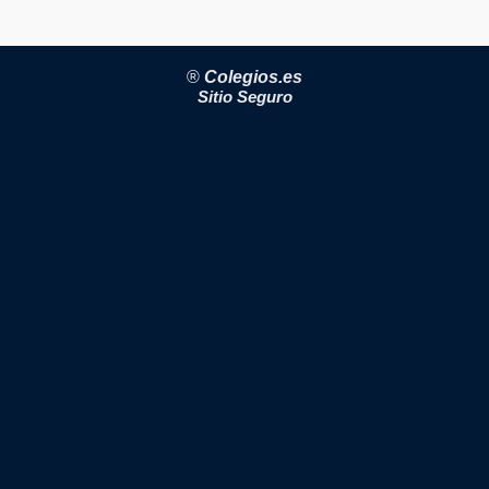
®
Colegios.es
Sitio Seguro