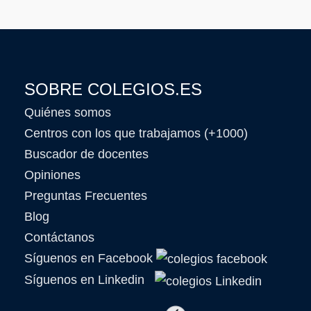
SOBRE COLEGIOS.ES
Quiénes somos
Centros con los que trabajamos (+1000)
Buscador de docentes
Opiniones
Preguntas Frecuentes
Blog
Contáctanos
Síguenos en Facebook
Síguenos en Linkedin