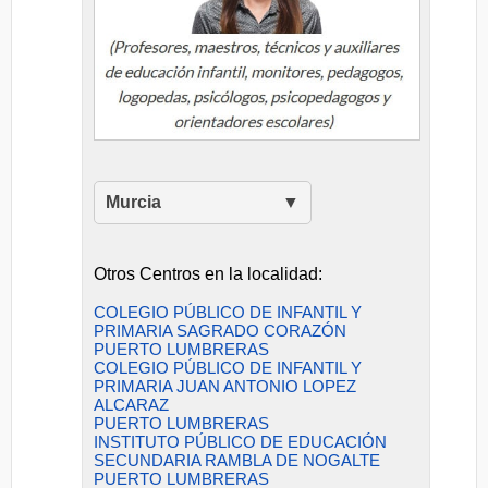
Murcia
Otros Centros en la localidad:
COLEGIO PÚBLICO DE INFANTIL Y
PRIMARIA SAGRADO CORAZÓN
PUERTO LUMBRERAS
COLEGIO PÚBLICO DE INFANTIL Y
PRIMARIA JUAN ANTONIO LOPEZ
ALCARAZ
PUERTO LUMBRERAS
INSTITUTO PÚBLICO DE EDUCACIÓN
SECUNDARIA RAMBLA DE NOGALTE
PUERTO LUMBRERAS