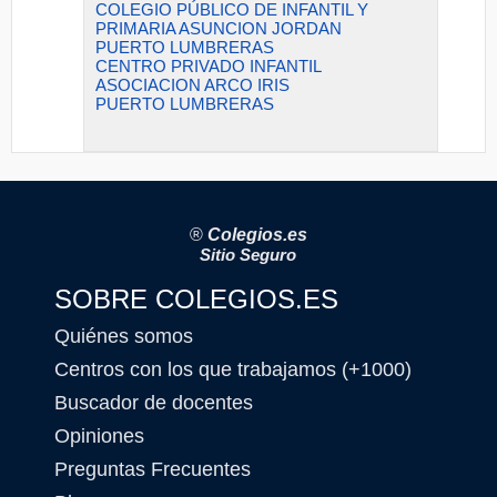
COLEGIO PÚBLICO DE INFANTIL Y
PRIMARIA ASUNCION JORDAN
PUERTO LUMBRERAS
CENTRO PRIVADO INFANTIL
ASOCIACION ARCO IRIS
PUERTO LUMBRERAS
®
Colegios.es
Sitio Seguro
SOBRE COLEGIOS.ES
Quiénes somos
Centros con los que trabajamos (+1000)
Buscador de docentes
Opiniones
Preguntas Frecuentes