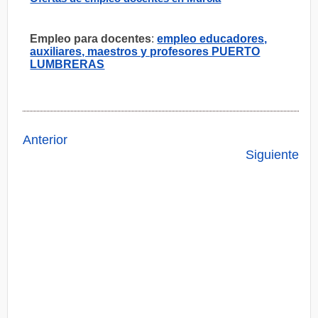
Empleo para docentes
:
empleo educadores,
auxiliares, maestros y profesores PUERTO
LUMBRERAS
Anterior
Siguiente