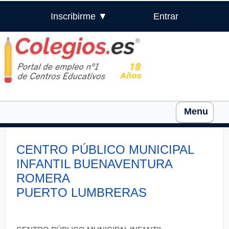
Inscribirme ▼
Entrar
Menu
CENTRO PÚBLICO MUNICIPAL
INFANTIL BUENAVENTURA
ROMERA
PUERTO LUMBRERAS