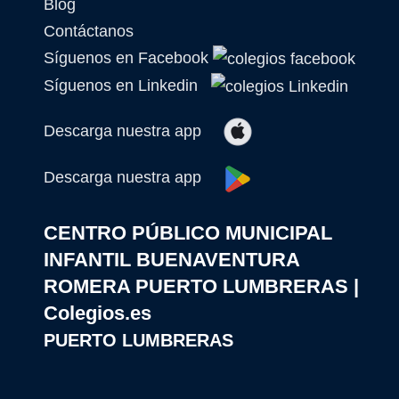
Blog
Contáctanos
Síguenos en Facebook
Síguenos en Linkedin
Descarga nuestra app
Descarga nuestra app
CENTRO PÚBLICO MUNICIPAL
INFANTIL BUENAVENTURA
ROMERA PUERTO LUMBRERAS |
Colegios.es
PUERTO LUMBRERAS