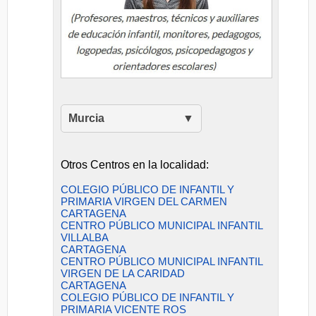
Murcia
Otros Centros en la localidad:
COLEGIO PÚBLICO DE INFANTIL Y
PRIMARIA VIRGEN DEL CARMEN
CARTAGENA
CENTRO PÚBLICO MUNICIPAL INFANTIL
VILLALBA
CARTAGENA
CENTRO PÚBLICO MUNICIPAL INFANTIL
VIRGEN DE LA CARIDAD
CARTAGENA
COLEGIO PÚBLICO DE INFANTIL Y
PRIMARIA VICENTE ROS