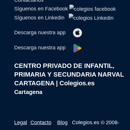
Síguenos en Facebook
Síguenos en Linkedin
Descarga nuestra app
Descarga nuestra app
CENTRO PRIVADO DE INFANTIL,
PRIMARIA Y SECUNDARIA NARVAL
CARTAGENA | Colegios.es
Cartagena
Legal
Contacto
Blog
Colegios.es
© 2008-