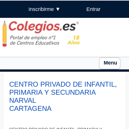
Inscribirme ▼
Entrar
Menu
CENTRO PRIVADO DE INFANTIL,
PRIMARIA Y SECUNDARIA
NARVAL
CARTAGENA