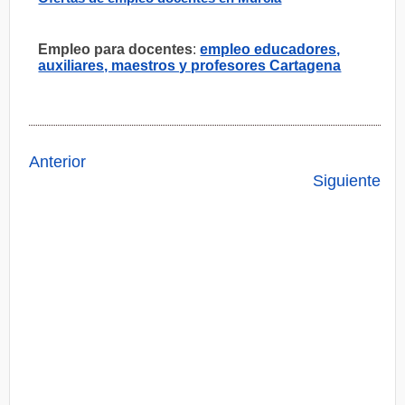
Empleo para docentes
:
empleo educadores,
auxiliares, maestros y profesores Cartagena
Anterior
Siguiente