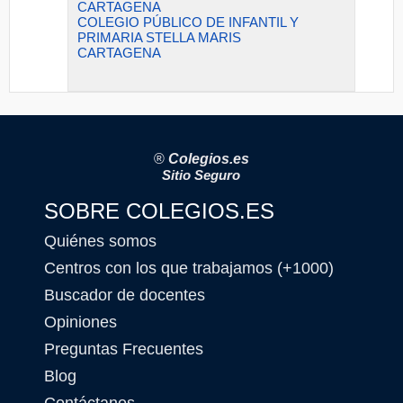
CARTAGENA
COLEGIO PÚBLICO DE INFANTIL Y
PRIMARIA STELLA MARIS
CARTAGENA
®
Colegios.es
Sitio Seguro
SOBRE COLEGIOS.ES
Quiénes somos
Centros con los que trabajamos (+1000)
Buscador de docentes
Opiniones
Preguntas Frecuentes
Blog
Contáctanos