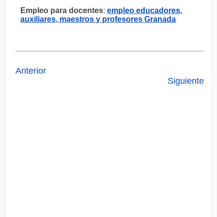
Empleo para docentes
:
empleo educadores,
auxiliares, maestros y profesores Granada
Anterior
Siguiente