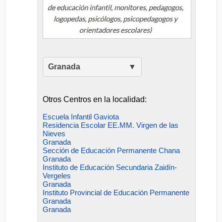
Granada
Otros Centros en la localidad:
Escuela Infantil Gaviota
Residencia Escolar EE.MM. Virgen de las
Nieves
Granada
Sección de Educación Permanente Chana
Granada
Instituto de Educación Secundaria Zaidín-
Vergeles
Granada
Instituto Provincial de Educación Permanente
Granada
Granada