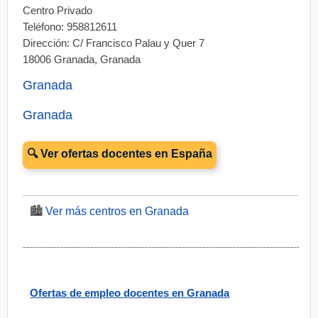
Centro Privado
Teléfono: 958812611
Dirección: C/ Francisco Palau y Quer 7
18006 Granada, Granada
Granada
Granada
🔍 Ver ofertas docentes en España
🏙️
Ver más centros en Granada
Ofertas de empleo docentes en Granada