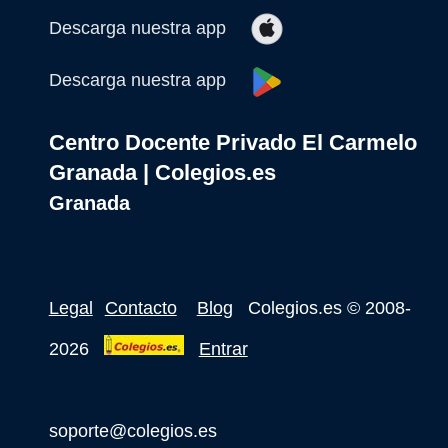
Descarga nuestra app
Descarga nuestra app
Centro Docente Privado El Carmelo
Granada | Colegios.es
Granada
Legal
Contacto
Blog
Colegios.es
© 2008-
2026
Entrar
soporte@colegios.es