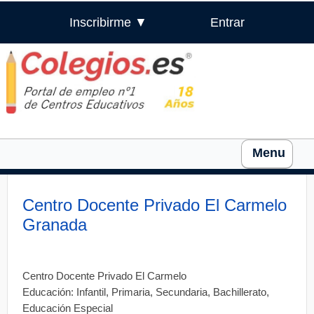
Inscribirme ▼
Entrar
Menu
Centro Docente Privado El Carmelo
Granada
Centro Docente Privado El Carmelo
Educación: Infantil, Primaria, Secundaria, Bachillerato,
Educación Especial