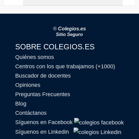
®
Colegios.es
Sitio Seguro
SOBRE COLEGIOS.ES
Quiénes somos
Centros con los que trabajamos (+1000)
Buscador de docentes
Opiniones
Preguntas Frecuentes
Blog
Contáctanos
Síguenos en Facebook
Síguenos en Linkedin