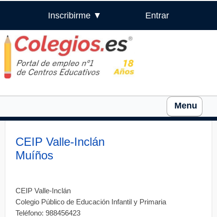
Inscribirme ▼
Entrar
Menu
CEIP Valle-Inclán
Muíños
CEIP Valle-Inclán
Colegio Público de Educación Infantil y Primaria
Teléfono: 988456423