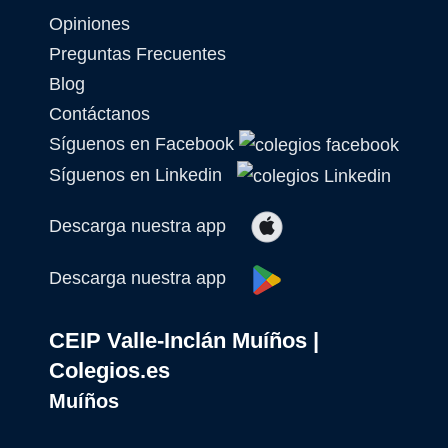
Opiniones
Preguntas Frecuentes
Blog
Contáctanos
Síguenos en Facebook
Síguenos en Linkedin
Descarga nuestra app
Descarga nuestra app
CEIP Valle-Inclán Muíños |
Colegios.es
Muíños