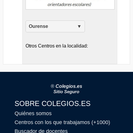
Ourense
Otros Centros en la localidad:
®
Colegios.es
Sitio Seguro
SOBRE COLEGIOS.ES
Quiénes somos
Centros con los que trabajamos (+1000)
Buscador de docentes