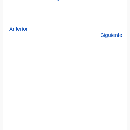
Anterior
Siguiente