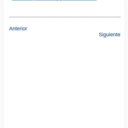
Anterior
Siguiente