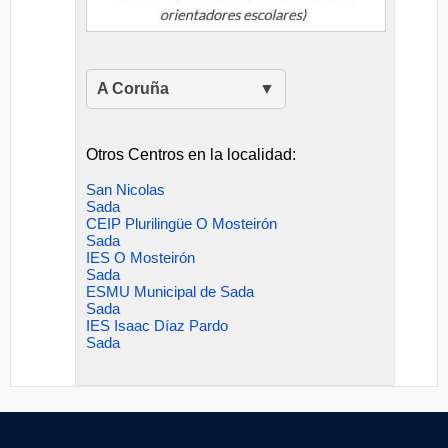
A Coruña
Otros Centros en la localidad:
San Nicolas
Sada
CEIP Plurilingüe O Mosteirón
Sada
IES O Mosteirón
Sada
ESMU Municipal de Sada
Sada
IES Isaac Díaz Pardo
Sada