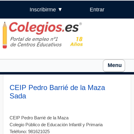
Inscribirme ▼
Entrar
Menu
CEIP Pedro Barrié de la Maza
Sada
CEIP Pedro Barrié de la Maza
Colegio Público de Educación Infantil y Primaria
Teléfono: 981621025