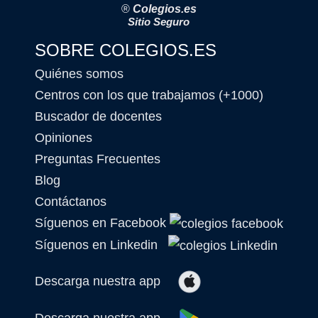
®
Colegios.es
Sitio Seguro
SOBRE COLEGIOS.ES
Quiénes somos
Centros con los que trabajamos (+1000)
Buscador de docentes
Opiniones
Preguntas Frecuentes
Blog
Contáctanos
Síguenos en Facebook
Síguenos en Linkedin
Descarga nuestra app