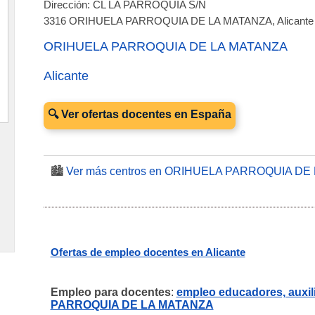
Dirección: CL LA PARROQUIA S/N
3316 ORIHUELA PARROQUIA DE LA MATANZA, Alicante
ORIHUELA PARROQUIA DE LA MATANZA
Alicante
🔍 Ver ofertas docentes en España
🏙️
Ver más centros en ORIHUELA PARROQUIA DE
Ofertas de empleo docentes en Alicante
Empleo para docentes
:
empleo educadores, auxil
PARROQUIA DE LA MATANZA