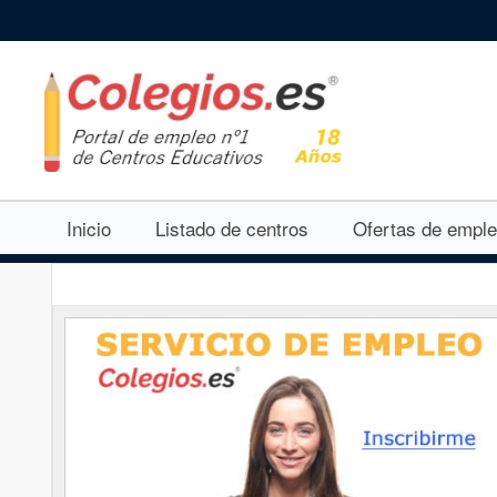
Inicio
Listado de centros
Ofertas de empl