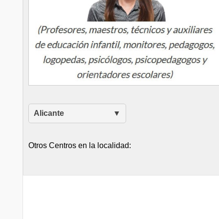
Alicante
Otros Centros en la localidad: