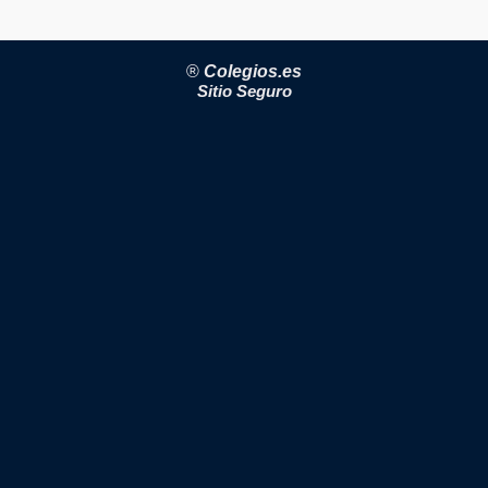
®
Colegios.es
Sitio Seguro