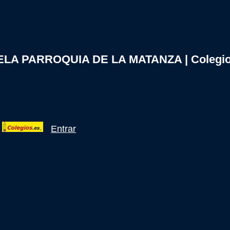
A PARROQUIA DE LA MATANZA | Colegio
Entrar