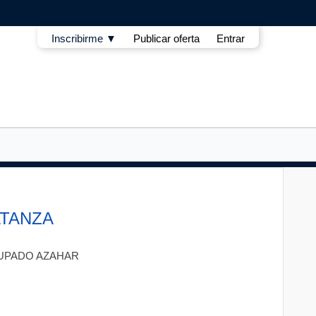
Inscribirme ▼
Publicar oferta
Entrar
ATANZA
UPADO AZAHAR