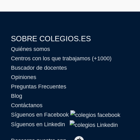
SOBRE COLEGIOS.ES
Quiénes somos
Centros con los que trabajamos (+1000)
Buscador de docentes
Opiniones
Preguntas Frecuentes
Blog
Contáctanos
Síguenos en Facebook
Síguenos en Linkedin