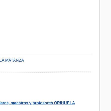
 LA MATANZA
iares, maestros y profesores ORIHUELA