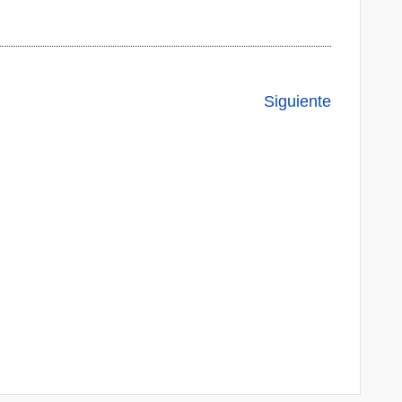
Siguiente