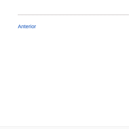
Anterior