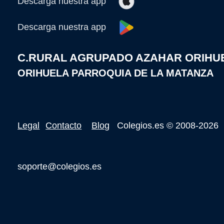
Descarga nuestra app
Descarga nuestra app
C.RURAL AGRUPADO AZAHAR ORIHUEL
ORIHUELA PARROQUIA DE LA MATANZA
Legal
Contacto
Blog
Colegios.es
© 2008-2026
soporte@colegios.es