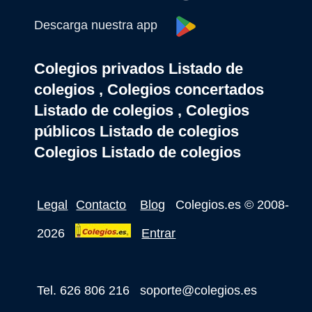
Descarga nuestra app
Colegios privados Listado de
colegios , Colegios concertados
Listado de colegios , Colegios
públicos Listado de colegios
Colegios Listado de colegios
Legal
Contacto
Blog
Colegios.es
© 2008-
2026
Entrar
Tel. 626 806 216
soporte@colegios.es