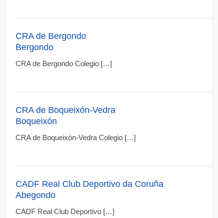
CRA de Bergondo
Bergondo
CRA de Bergondo Colegio […]
CRA de Boqueixón-Vedra
Boqueixón
CRA de Boqueixón-Vedra Colegio […]
CADF Real Club Deportivo da Coruña
Abegondo
CADF Real Club Deportivo […]