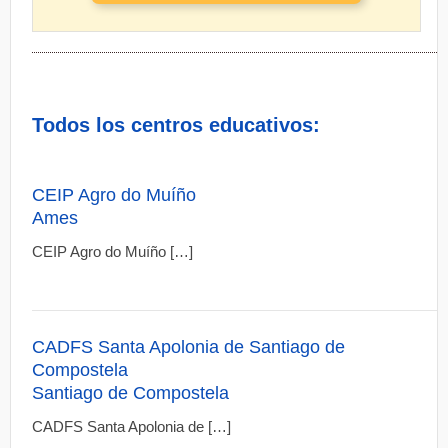
Todos los centros educativos:
CEIP Agro do Muíño
Ames
CEIP Agro do Muíño […]
CADFS Santa Apolonia de Santiago de
Compostela
Santiago de Compostela
CADFS Santa Apolonia de […]