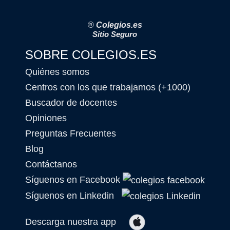
®
Colegios.es
Sitio Seguro
SOBRE COLEGIOS.ES
Quiénes somos
Centros con los que trabajamos (+1000)
Buscador de docentes
Opiniones
Preguntas Frecuentes
Blog
Contáctanos
Síguenos en Facebook
Síguenos en Linkedin
Descarga nuestra app