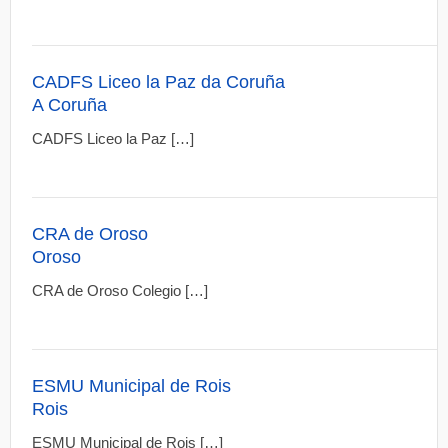
CADFS Liceo la Paz da Coruña
A Coruña
CADFS Liceo la Paz […]
CRA de Oroso
Oroso
CRA de Oroso Colegio […]
ESMU Municipal de Rois
Rois
ESMU Municipal de Rois […]