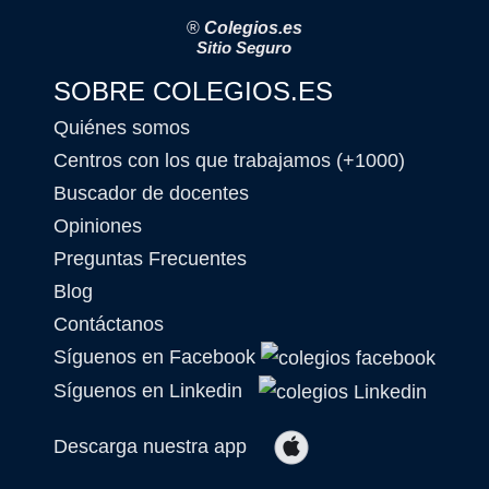
®
Colegios.es
Sitio Seguro
SOBRE COLEGIOS.ES
Quiénes somos
Centros con los que trabajamos (+1000)
Buscador de docentes
Opiniones
Preguntas Frecuentes
Blog
Contáctanos
Síguenos en Facebook
Síguenos en Linkedin
Descarga nuestra app