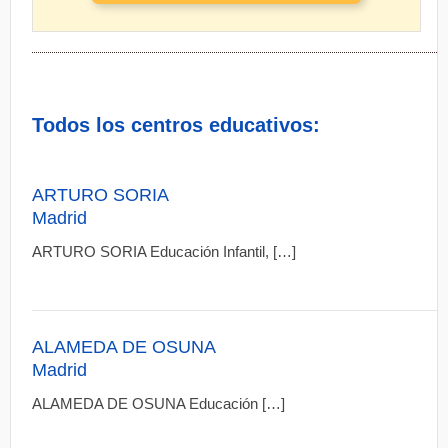
Todos los centros educativos:
ARTURO SORIA
Madrid
ARTURO SORIA Educación Infantil, […]
ALAMEDA DE OSUNA
Madrid
ALAMEDA DE OSUNA Educación […]