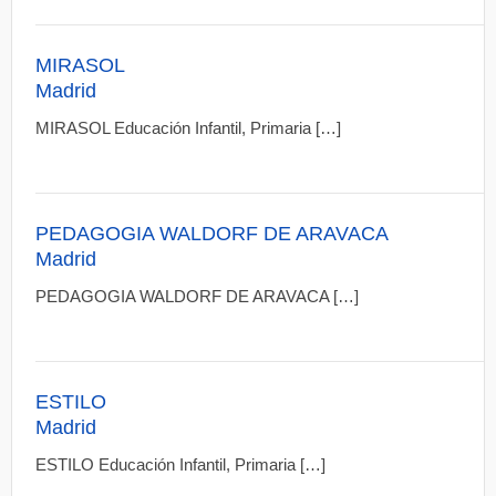
MIRASOL
Madrid
MIRASOL Educación Infantil, Primaria […]
PEDAGOGIA WALDORF DE ARAVACA
Madrid
PEDAGOGIA WALDORF DE ARAVACA […]
ESTILO
Madrid
ESTILO Educación Infantil, Primaria […]