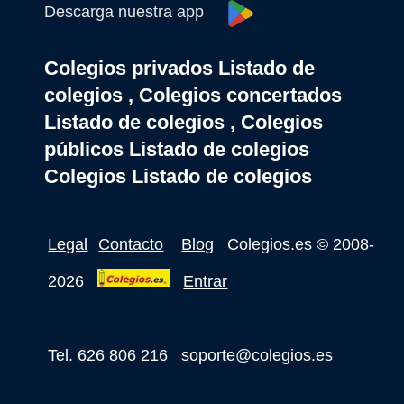
Descarga nuestra app
Colegios privados Listado de
colegios , Colegios concertados
Listado de colegios , Colegios
públicos Listado de colegios
Colegios Listado de colegios
Legal
Contacto
Blog
Colegios.es
© 2008-
2026
Entrar
Tel. 626 806 216
soporte@colegios.es