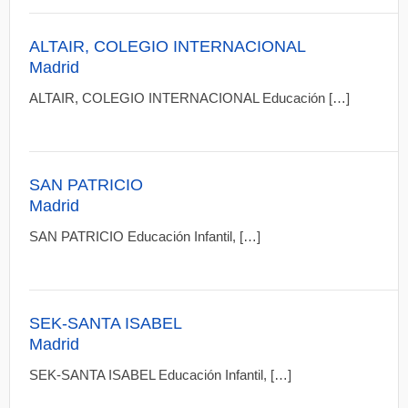
ALTAIR, COLEGIO INTERNACIONAL
Madrid
ALTAIR, COLEGIO INTERNACIONAL Educación […]
SAN PATRICIO
Madrid
SAN PATRICIO Educación Infantil, […]
SEK-SANTA ISABEL
Madrid
SEK-SANTA ISABEL Educación Infantil, […]