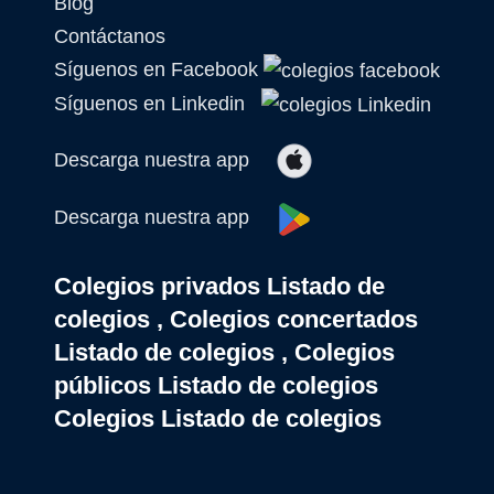
Blog
Contáctanos
Síguenos en Facebook
Síguenos en Linkedin
Descarga nuestra app
Descarga nuestra app
Colegios privados Listado de
colegios , Colegios concertados
Listado de colegios , Colegios
públicos Listado de colegios
Colegios Listado de colegios