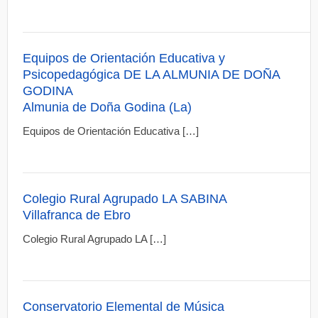
Equipos de Orientación Educativa y
Psicopedagógica DE LA ALMUNIA DE DOÑA
GODINA
Almunia de Doña Godina (La)
Equipos de Orientación Educativa […]
Colegio Rural Agrupado LA SABINA
Villafranca de Ebro
Colegio Rural Agrupado LA […]
Conservatorio Elemental de Música