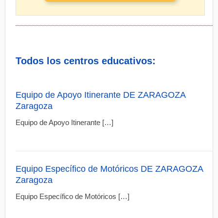
Todos los centros educativos:
Equipo de Apoyo Itinerante DE ZARAGOZA
Zaragoza
Equipo de Apoyo Itinerante […]
Equipo Específico de Motóricos DE ZARAGOZA
Zaragoza
Equipo Específico de Motóricos […]