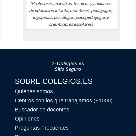
®
Colegios.es
Sitio Seguro
SOBRE COLEGIOS.ES
Quiénes somos
Centros con los que trabajamos (+1000)
Buscador de docentes
Opiniones
Preguntas Frecuentes