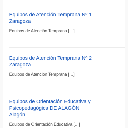
Equipos de Atención Temprana Nº 1
Zaragoza
Equipos de Atención Temprana […]
Equipos de Atención Temprana Nº 2
Zaragoza
Equipos de Atención Temprana […]
Equipos de Orientación Educativa y
Psicopedagógica DE ALAGÓN
Alagón
Equipos de Orientación Educativa […]