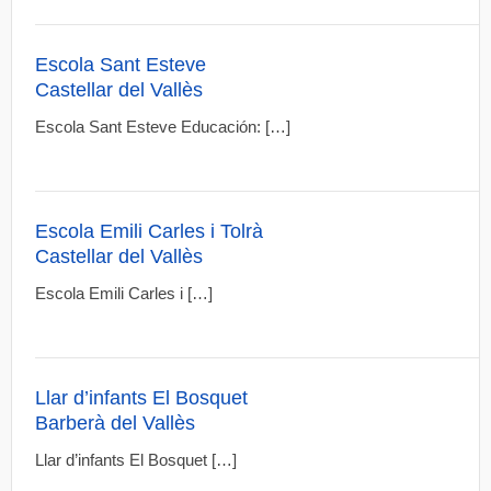
Escola Sant Esteve
Castellar del Vallès
Escola Sant Esteve Educación: […]
Escola Emili Carles i Tolrà
Castellar del Vallès
Escola Emili Carles i […]
Llar d’infants El Bosquet
Barberà del Vallès
Llar d’infants El Bosquet […]