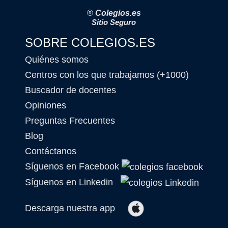
®
Colegios.es
Sitio Seguro
SOBRE COLEGIOS.ES
Quiénes somos
Centros con los que trabajamos (+1000)
Buscador de docentes
Opiniones
Preguntas Frecuentes
Blog
Contáctanos
Síguenos en Facebook
Síguenos en Linkedin
Descarga nuestra app