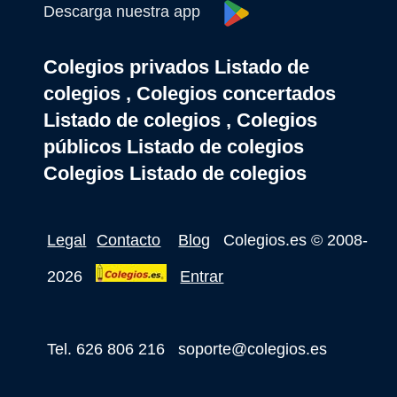
Descarga nuestra app
Colegios privados Listado de
colegios , Colegios concertados
Listado de colegios , Colegios
públicos Listado de colegios
Colegios Listado de colegios
Legal
Contacto
Blog
Colegios.es
© 2008-
2026
Entrar
Tel. 626 806 216
soporte@colegios.es