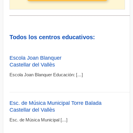
Todos los centros educativos:
Escola Joan Blanquer
Castellar del Vallès
Escola Joan Blanquer Educación: […]
Esc. de Música Municipal Torre Balada
Castellar del Vallès
Esc. de Música Municipal […]