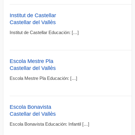
Institut de Castellar
Castellar del Vallès
Institut de Castellar Educación: […]
Escola Mestre Pla
Castellar del Vallès
Escola Mestre Pla Educación: […]
Escola Bonavista
Castellar del Vallès
Escola Bonavista Educación: Infantil […]