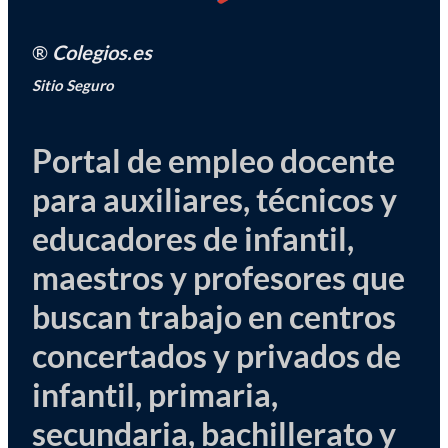
®
Colegios.es
Sitio Seguro
Portal de empleo docente
para auxiliares, técnicos y
educadores de infantil,
maestros y profesores que
buscan trabajo en centros
concertados y privados de
infantil, primaria,
secundaria, bachillerato y