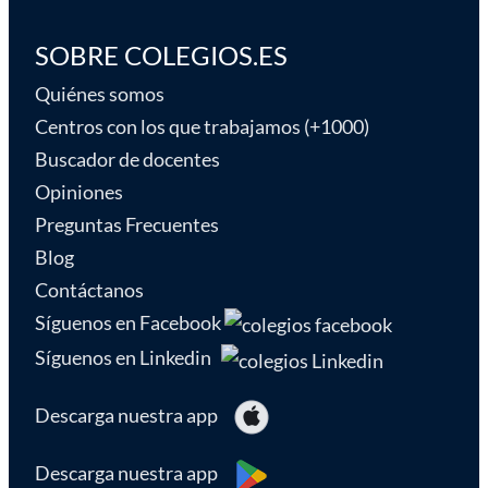
SOBRE COLEGIOS.ES
Quiénes somos
Centros con los que trabajamos (+1000)
Buscador de docentes
Opiniones
Preguntas Frecuentes
Blog
Contáctanos
Síguenos en Facebook
Síguenos en Linkedin
Descarga nuestra app
Descarga nuestra app