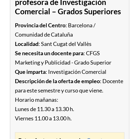
profesora de Investigación
Comercial – Grados Superiores
Provincia del Centro
: Barcelona /
Comunidad de Cataluña
Localidad
: Sant Cugat del Vallès
Se necesita un docente para
: CFGS
Marketing y Publicidad - Grado Superior
Que imparta
: Investigación Comercial
Descripción de la oferta de empleo
: Docente
para este semestre y curso que viene.
Horario mañanas:
Lunes de 11.30 a 13.30 h.
Viernes 11.00 a 13.00 h.