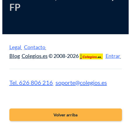
FP
Legal
Contacto
Blog
Colegios.es
© 2008-2026
Entrar
Tel. 626 806 216
soporte@colegios.es
Volver arriba