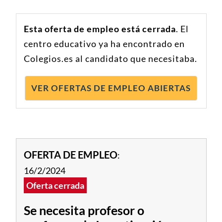
Esta oferta de empleo está cerrada
. El
centro educativo ya ha encontrado en
Colegios.es al candidato que necesitaba.
VER OFERTAS DE EMPLEO ABIERTAS
OFERTA DE EMPLEO
:
16/2/2024
Oferta cerrada
Se necesita profesor o