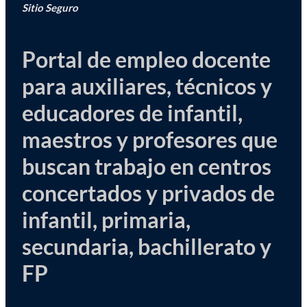
Sitio Seguro
Portal de empleo docente
para auxiliares, técnicos y
educadores de infantil,
maestros y profesores que
buscan trabajo en centros
concertados y privados de
infantil, primaria,
secundaria, bachillerato y
FP