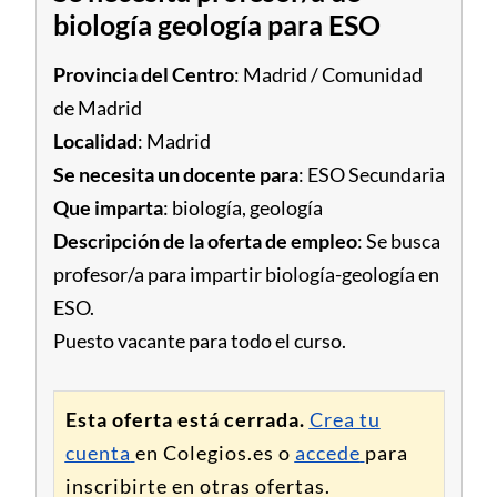
biología geología para ESO
Provincia del Centro
: Madrid / Comunidad
de Madrid
Localidad
: Madrid
Se necesita un docente para
: ESO Secundaria
Que imparta
: biología, geología
Descripción de la oferta de empleo
: Se busca
profesor/a para impartir biología-geología en
ESO.
Puesto vacante para todo el curso.
Esta oferta está cerrada.
Crea tu
cuenta
en Colegios.es o
accede
para
inscribirte en otras ofertas.