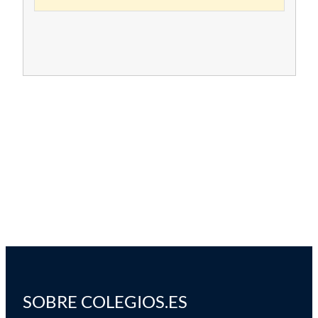
SOBRE COLEGIOS.ES