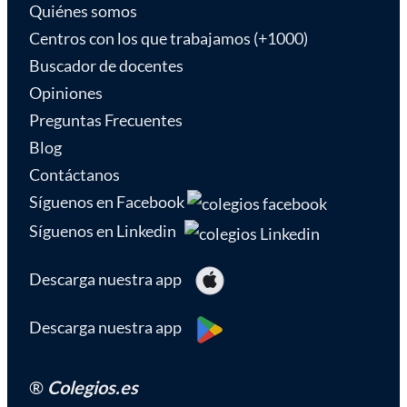
Quiénes somos
Centros con los que trabajamos (+1000)
Buscador de docentes
Opiniones
Preguntas Frecuentes
Blog
Contáctanos
Síguenos en Facebook
Síguenos en Linkedin
Descarga nuestra app
Descarga nuestra app
®
Colegios.es