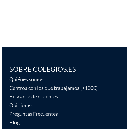
SOBRE COLEGIOS.ES
Quiénes somos
Centros con los que trabajamos (+1000)
Buscador de docentes
Opiniones
Preguntas Frecuentes
Blog