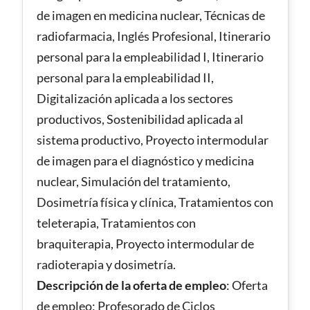
de imagen en medicina nuclear, Técnicas de
radiofarmacia, Inglés Profesional, Itinerario
personal para la empleabilidad I, Itinerario
personal para la empleabilidad II,
Digitalización aplicada a los sectores
productivos, Sostenibilidad aplicada al
sistema productivo, Proyecto intermodular
de imagen para el diagnóstico y medicina
nuclear, Simulación del tratamiento,
Dosimetría física y clínica, Tratamientos con
teleterapia, Tratamientos con
braquiterapia, Proyecto intermodular de
radioterapia y dosimetría.
Descripción de la oferta de empleo
: Oferta
de empleo: Profesorado de Ciclos