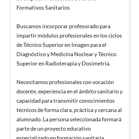
Formativos Sanitarios
Buscamos incorporar profesorado para
impartir módulos profesionales en los ciclos
de Técnico Superior en Imagen para el
Diagnóstico y Medicina Nuclear y Técnico
Superior en Radioterapia y Dosimetría.
Necesitamos profesionales con vocación
docente, experiencia en el ámbito sanitario y
capacidad para transmitir conocimientos
técnicos de forma clara, práctica y cercana al
alumnado. La persona seleccionada formará
parte de un proyecto educativo
especializado en formación sanitaria,