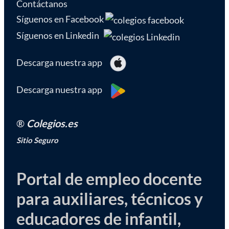
Contáctanos
Síguenos en Facebook
Síguenos en Linkedin
Descarga nuestra app
Descarga nuestra app
®
Colegios.es
Sitio Seguro
Portal de empleo docente
para auxiliares, técnicos y
educadores de infantil,