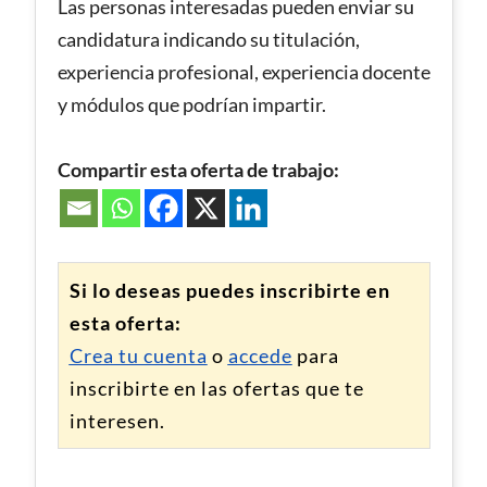
Las personas interesadas pueden enviar su
candidatura indicando su titulación,
experiencia profesional, experiencia docente
y módulos que podrían impartir.
Compartir esta oferta de trabajo:
Si lo deseas puedes inscribirte en
esta oferta:
Crea tu cuenta
o
accede
para
inscribirte en las ofertas que te
interesen.