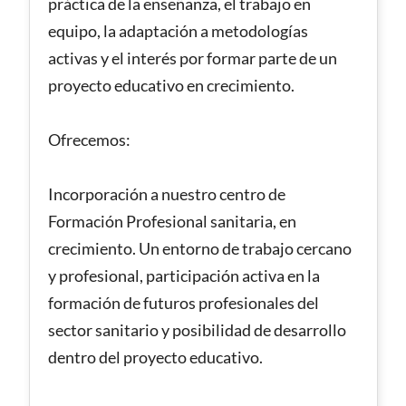
práctica de la enseñanza, el trabajo en
equipo, la adaptación a metodologías
activas y el interés por formar parte de un
proyecto educativo en crecimiento.
Ofrecemos:
Incorporación a nuestro centro de
Formación Profesional sanitaria, en
crecimiento. Un entorno de trabajo cercano
y profesional, participación activa en la
formación de futuros profesionales del
sector sanitario y posibilidad de desarrollo
dentro del proyecto educativo.