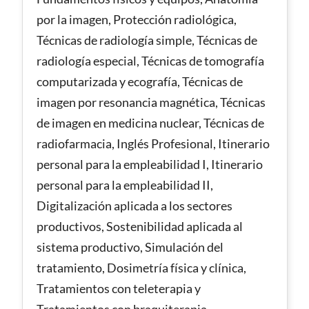
por la imagen, Protección radiológica,
Técnicas de radiología simple, Técnicas de
radiología especial, Técnicas de tomografía
computarizada y ecografía, Técnicas de
imagen por resonancia magnética, Técnicas
de imagen en medicina nuclear, Técnicas de
radiofarmacia, Inglés Profesional, Itinerario
personal para la empleabilidad I, Itinerario
personal para la empleabilidad II,
Digitalización aplicada a los sectores
productivos, Sostenibilidad aplicada al
sistema productivo, Simulación del
tratamiento, Dosimetría física y clínica,
Tratamientos con teleterapia y
Tratamientos con braquiterapia.