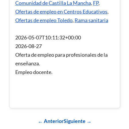
Comunidad de Castilla La Mancha
,
FP
,
Ofertas de empleo en Centros Educativos
,
Ofertas de empleo Toledo
,
Rama sanitaria
2026-05-07T10:11:32+00:00
2026-08-27
Oferta de empleo para profesionales de la
enseñanza.
Empleo docente.
← Anterior
Siguiente →