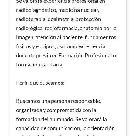
Se valorará experiencia profesional en
radiodiagnóstico, medicina nuclear,
radioterapia, dosimetría, protección
radiológica, radiofarmacia, anatomía por la
imagen, atención al paciente, fundamentos
físicos y equipos, así como experiencia
docente previa en Formación Profesional o
formación sanitaria.
Perfil que buscamos:
Buscamos una persona responsable,
organizada y comprometida con la
formación del alumnado. Se valorará la
capacidad de comunicación, la orientación