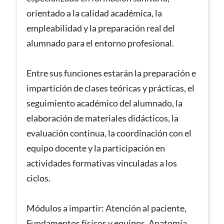
orientado a la calidad académica, la
empleabilidad y la preparación real del
alumnado para el entorno profesional.
Entre sus funciones estarán la preparación e
impartición de clases teóricas y prácticas, el
seguimiento académico del alumnado, la
elaboración de materiales didácticos, la
evaluación continua, la coordinación con el
equipo docente y la participación en
actividades formativas vinculadas a los
ciclos.
Módulos a impartir: Atención al paciente,
Fundamentos físicos y equipos, Anatomía