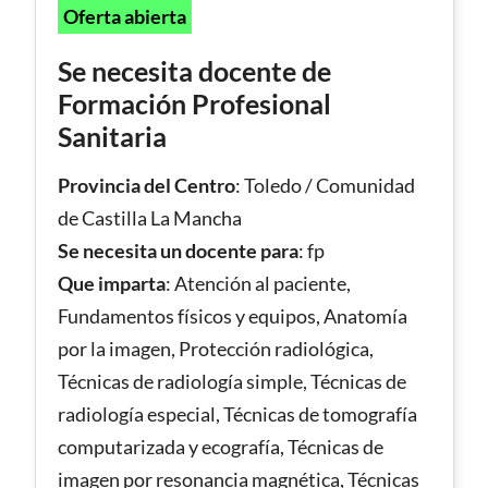
Oferta abierta
Se necesita docente de
Formación Profesional
Sanitaria
Provincia del Centro
:
Toledo / Comunidad
de Castilla La Mancha
Se necesita un docente para
: fp
Que imparta
: Atención al paciente,
Fundamentos físicos y equipos, Anatomía
por la imagen, Protección radiológica,
Técnicas de radiología simple, Técnicas de
radiología especial, Técnicas de tomografía
computarizada y ecografía, Técnicas de
imagen por resonancia magnética, Técnicas