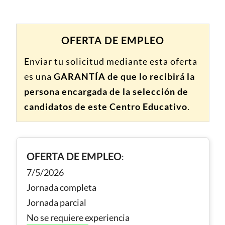
OFERTA DE EMPLEO
Enviar tu solicitud mediante esta oferta
es una
GARANTÍA de que lo recibirá la
persona encargada de la selección de
candidatos de este Centro Educativo
.
OFERTA DE EMPLEO
:
7/5/2026
Jornada completa
Jornada parcial
No se requiere experiencia