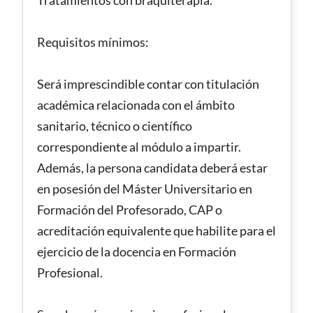
Requisitos mínimos:
Será imprescindible contar con titulación
académica relacionada con el ámbito
sanitario, técnico o científico
correspondiente al módulo a impartir.
Además, la persona candidata deberá estar
en posesión del Máster Universitario en
Formación del Profesorado, CAP o
acreditación equivalente que habilite para el
ejercicio de la docencia en Formación
Profesional.