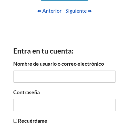
⬅ Anterior
Siguiente ➡
Entra en tu cuenta:
Nombre de usuario o correo electrónico
Contraseña
Recuérdame