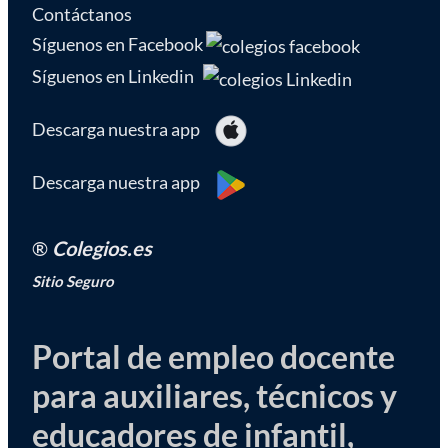
Contáctanos
Síguenos en Facebook
Síguenos en Linkedin
Descarga nuestra app
Descarga nuestra app
®
Colegios.es
Sitio Seguro
Portal de empleo docente
para auxiliares, técnicos y
educadores de infantil,