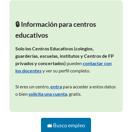
🔒 Información para centros
educativos
Solo los Centros Educativos (colegios,
guarderías, escuelas, institutos y Centros de FP
privados y concertados)
pueden
contactar con
los docentes
y ver su perfil completo.
Si eres un centro,
entra
para acceder a estos datos
o bien
solicita una cuenta
, gratis.
💼 Busco empleo