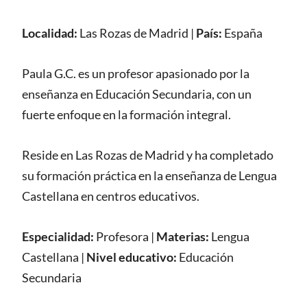
Localidad:
Las Rozas de Madrid
|
País:
España
Paula G.C. es un profesor apasionado por la
enseñanza en Educación Secundaria, con un
fuerte enfoque en la formación integral.
Reside en Las Rozas de Madrid y ha completado
su formación práctica en la enseñanza de Lengua
Castellana en centros educativos.
Especialidad:
Profesora
|
Materias:
Lengua
Castellana
|
Nivel educativo:
Educación
Secundaria