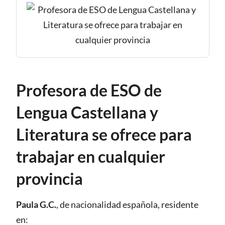
Profesora de ESO de
Lengua Castellana y
Literatura se ofrece para
trabajar en cualquier
provincia
Paula G.C.
, de nacionalidad
española
,
residente
en: