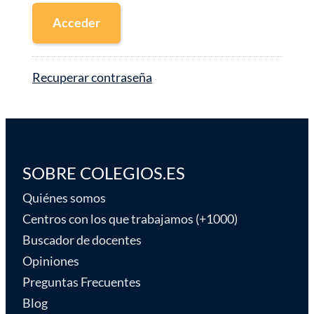
Acceder
Recuperar contraseña
SOBRE COLEGIOS.ES
Quiénes somos
Centros con los que trabajamos (+1000)
Buscador de docentes
Opiniones
Preguntas Frecuentes
Blog