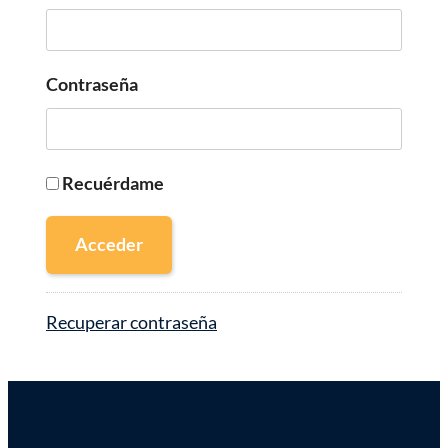
Contraseña
Recuérdame
Acceder
Recuperar contraseña