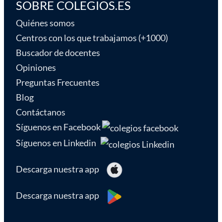
SOBRE COLEGIOS.ES
Quiénes somos
Centros con los que trabajamos (+1000)
Buscador de docentes
Opiniones
Preguntas Frecuentes
Blog
Contáctanos
Síguenos en Facebook
Síguenos en Linkedin
Descarga nuestra app
Descarga nuestra app