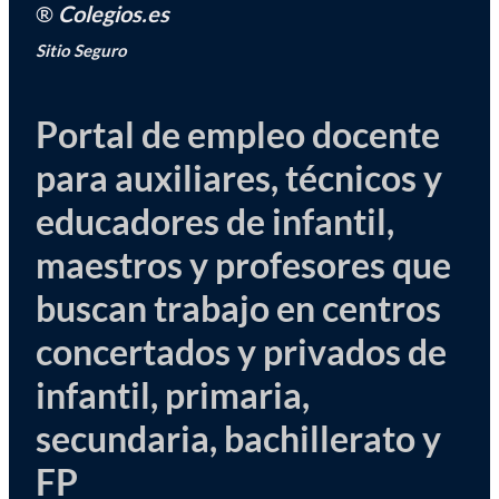
®
Colegios.es
Sitio Seguro
Portal de empleo docente
para auxiliares, técnicos y
educadores de infantil,
maestros y profesores que
buscan trabajo en centros
concertados y privados de
infantil, primaria,
secundaria, bachillerato y
FP