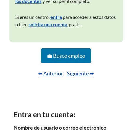
los docentes
y ver su perfil completo.
Si eres un centro,
entra
para acceder a estos datos
o bien
solicita una cuenta
, gratis.
💼 Busco empleo
⬅ Anterior
Siguiente ➡
Entra en tu cuenta:
Nombre de usuario o correo electrónico