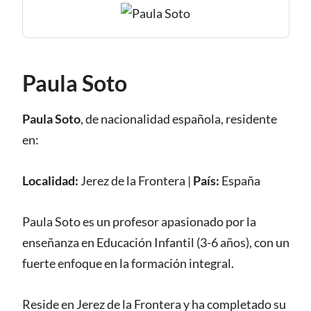
Paula Soto
Paula Soto
, de nacionalidad
española
,
residente
en:
Localidad:
Jerez de la Frontera
|
País:
España
Paula Soto es un profesor apasionado por la
enseñanza en Educación Infantil (3-6 años), con un
fuerte enfoque en la formación integral.
Reside en Jerez de la Frontera y ha completado su