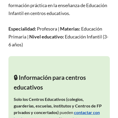
formación práctica en la enseñanza de Educación
Infantil en centros educativos.
Especialidad:
Profesora
|
Materias:
Educación
Primaria
|
Nivel educativo:
Educación Infantil (3-
6 años)
🔒 Información para centros
educativos
Solo los Centros Educativos (colegios,
guarderías, escuelas, institutos y Centros de FP
privados y concertados)
pueden
contactar con