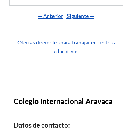
⬅ Anterior
Siguiente ➡
Ofertas de empleo para trabajar en centros
educativos
Colegio Internacional Aravaca
Datos de contacto: