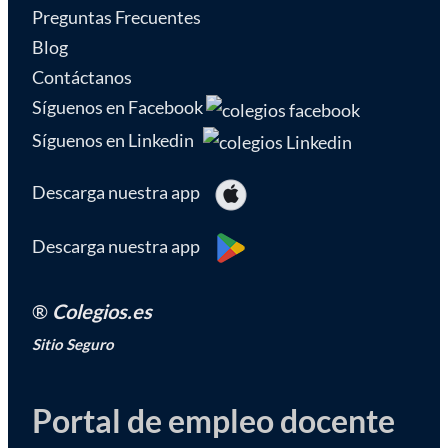
Preguntas Frecuentes
Blog
Contáctanos
Síguenos en Facebook
Síguenos en Linkedin
Descarga nuestra app
Descarga nuestra app
®
Colegios.es
Sitio Seguro
Portal de empleo docente