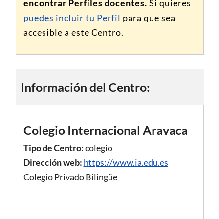
encontrar Perfiles docentes.
Si quieres
puedes incluir tu Perfil
para que sea
accesible a este Centro.
Información del Centro:
Colegio Internacional Aravaca
Tipo de Centro:
colegio
Dirección web:
https://www.ia.edu.es
Colegio Privado Bilingüe