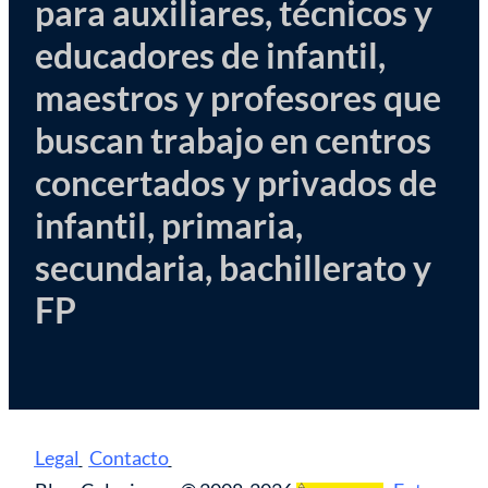
para auxiliares, técnicos y
educadores de infantil,
maestros y profesores que
buscan trabajo en centros
concertados y privados de
infantil, primaria,
secundaria, bachillerato y
FP
Legal
Contacto