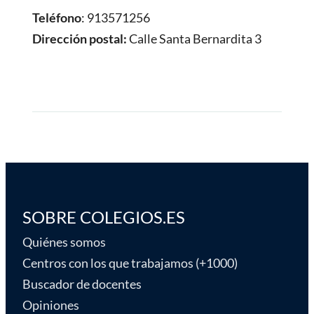
Teléfono
: 913571256
Dirección postal:
Calle Santa Bernardita 3
SOBRE COLEGIOS.ES
Quiénes somos
Centros con los que trabajamos (+1000)
Buscador de docentes
Opiniones