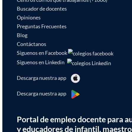
Buscador de docentes
Opiniones
Preguntas Frecuentes
Blog
Contáctanos
Síguenos en Facebook
Síguenos en Linkedin
Descarga nuestra app
Descarga nuestra app
Portal de empleo docente para aux
y educadores de infantil, maestro