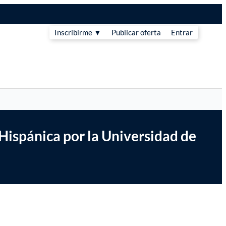
Inscribirme ▼
Publicar oferta
Entrar
 Hispánica por la Universidad de