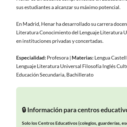
sus estudiantes a alcanzar su máximo potencial.
En Madrid, Henar ha desarrollado su carrera doce
Literatura Conocimiento del Lenguaje Literatura Un
en instituciones privadas y concertadas.
Especialidad:
Profesora
|
Materias:
Lengua Castell
Lenguaje Literatura Universal Filosofía Inglés Cult
Educación Secundaria, Bachillerato
🔒 Información para centros educativ
Solo los Centros Educativos (colegios, guarderías, es