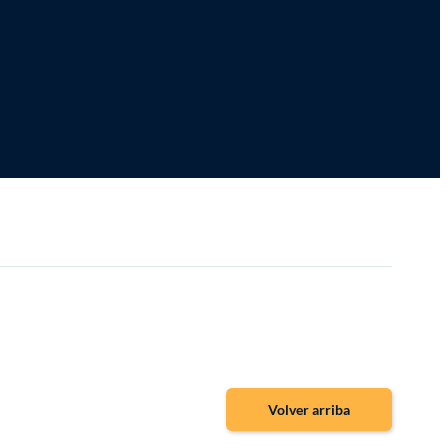
Volver arriba