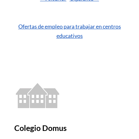
Ofertas de empleo para trabajar en centros
educativos
Colegio Domus