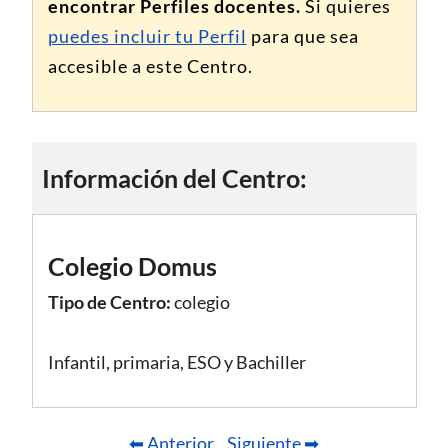
encontrar Perfiles docentes.
Si quieres
puedes incluir tu Perfil
para que sea
accesible a este Centro.
Información del Centro:
Colegio Domus
Tipo de Centro:
colegio
Infantil, primaria, ESO y Bachiller
⬅ Anterior
Siguiente ➡