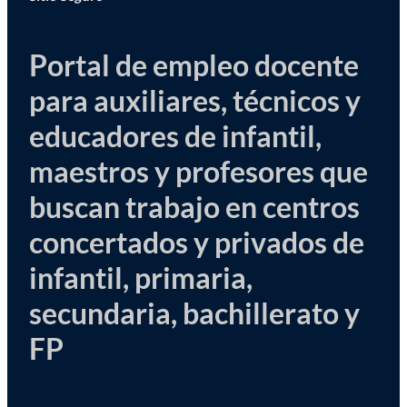
Portal de empleo docente
para auxiliares, técnicos y
educadores de infantil,
maestros y profesores que
buscan trabajo en centros
concertados y privados de
infantil, primaria,
secundaria, bachillerato y
FP