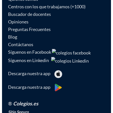
Centros con los que trabajamos (+1000)
Buscador de docentes
Opiniones
Preguntas Frecuentes
Blog
Contáctanos
Síguenos en Facebook
Síguenos en Linkedin
Descarga nuestra app
Descarga nuestra app
®
Colegios.es
Sitio Seguro