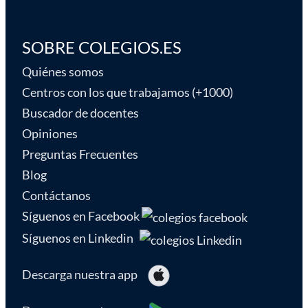
SOBRE COLEGIOS.ES
Quiénes somos
Centros con los que trabajamos (+1000)
Buscador de docentes
Opiniones
Preguntas Frecuentes
Blog
Contáctanos
Síguenos en Facebook
Síguenos en Linkedin
Descarga nuestra app