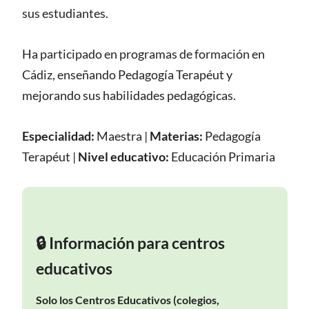
sus estudiantes.
Ha participado en programas de formación en
Cádiz, enseñando Pedagogía Terapéut y
mejorando sus habilidades pedagógicas.
Especialidad:
Maestra
|
Materias:
Pedagogía
Terapéut
|
Nivel educativo:
Educación Primaria
🔒 Información para centros
educativos
Solo los Centros Educativos (colegios,