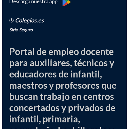
Descarga nuestra app
®
Colegios.es
Sitio Seguro
Portal de empleo docente
para auxiliares, técnicos y
educadores de infantil,
maestros y profesores que
buscan trabajo en centros
concertados y privados de
infantil, primaria,