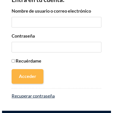
Nombre de usuario o correo electrónico
Contraseña
Recuérdame
Acceder
Recuperar contraseña