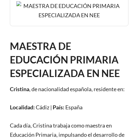
MAESTRA DE
EDUCACIÓN PRIMARIA
ESPECIALIZADA EN NEE
Cristina
, de nacionalidad
española
,
residente en:
Localidad:
Cádiz
|
País:
España
Cada día, Cristina trabaja como maestra en
Educación Primaria, impulsando el desarrollo de