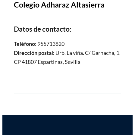
Colegio Adharaz Altasierra
Datos de contacto:
Teléfono
: 955713820
Dirección postal:
Urb. La viña. C/ Garnacha, 1.
CP 41807 Espartinas, Sevilla