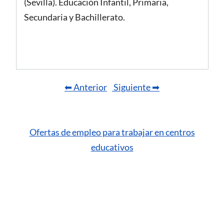
(Sevilla). Educación Infantil, Primaria,
Secundaria y Bachillerato.
⬅ Anterior
Siguiente ➡
Ofertas de empleo para trabajar en centros
educativos