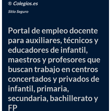
®
Colegios.es
Sitio Seguro
Portal de empleo docente
para auxiliares, técnicos y
educadores de infantil,
maestros y profesores que
buscan trabajo en centros
concertados y privados de
infantil, primaria,
secundaria, bachillerato y
FP