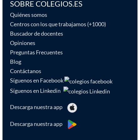
SOBRE COLEGIOS.ES
Quiénes somos
Centros con los que trabajamos (+1000)
Buscador de docentes
Opiniones
Preguntas Frecuentes
Blog
Contáctanos
Síguenos en Facebook
Síguenos en Linkedin
Descarga nuestra app
Descarga nuestra app