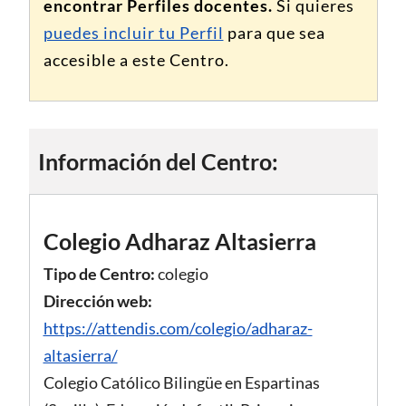
encontrar Perfiles docentes.
Si quieres
puedes incluir tu Perfil
para que sea
accesible a este Centro.
Información del Centro:
Colegio Adharaz Altasierra
Tipo de Centro:
colegio
Dirección web:
https://attendis.com/colegio/adharaz-
altasierra/
Colegio Católico Bilingüe en Espartinas