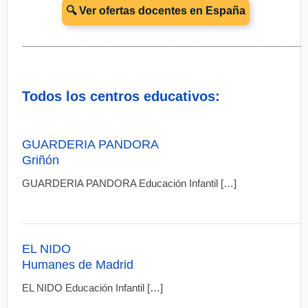
🔍 Ver ofertas docentes en España
Todos los centros educativos:
GUARDERIA PANDORA
Griñón
GUARDERIA PANDORA Educación Infantil […]
EL NIDO
Humanes de Madrid
EL NIDO Educación Infantil […]