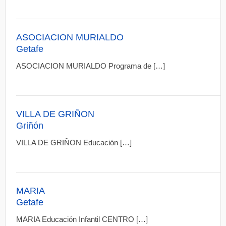
ASOCIACION MURIALDO
Getafe
ASOCIACION MURIALDO Programa de […]
VILLA DE GRIÑON
Griñón
VILLA DE GRIÑON Educación […]
MARIA
Getafe
MARIA Educación Infantil CENTRO […]