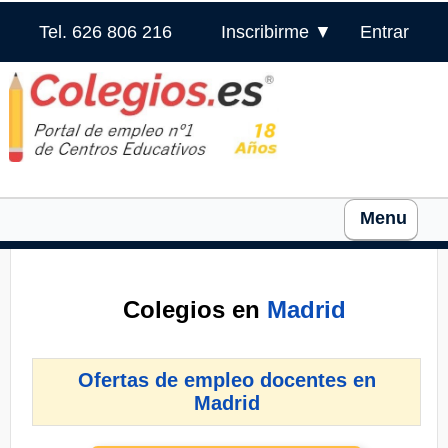
Tel. 626 806 216
Inscribirme ▼
Entrar
Menu
Colegios en
Madrid
Ofertas de empleo docentes en
Madrid