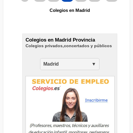
Colegios en Madrid
Colegios en Madrid Provincia
Colegios privados,concertados y públicos
Madrid