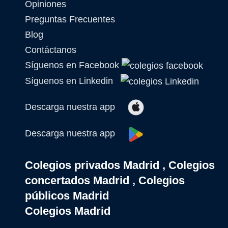
Opiniones
Preguntas Frecuentes
Blog
Contáctanos
Síguenos en Facebook
Síguenos en Linkedin
Descarga nuestra app
Descarga nuestra app
Colegios privados Madrid , Colegios
concertados Madrid , Colegios
públicos Madrid
Colegios Madrid