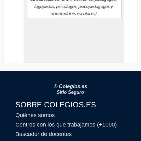
®
Colegios.es
Sitio Seguro
SOBRE COLEGIOS.ES
Quiénes somos
Centros con los que trabajamos (+1000)
Buscador de docentes