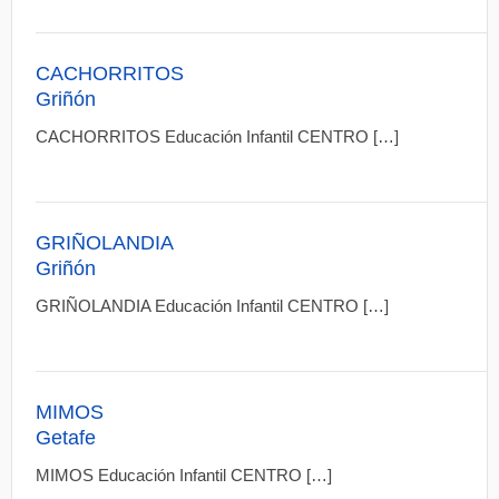
CACHORRITOS
Griñón
CACHORRITOS Educación Infantil CENTRO […]
GRIÑOLANDIA
Griñón
GRIÑOLANDIA Educación Infantil CENTRO […]
MIMOS
Getafe
MIMOS Educación Infantil CENTRO […]