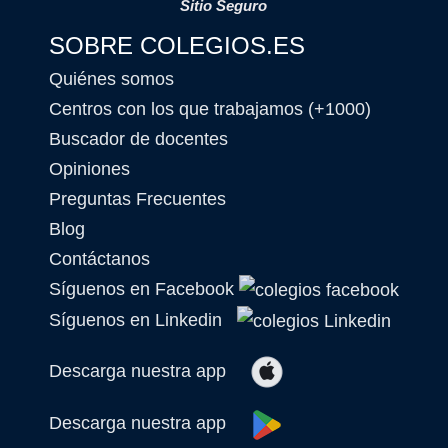
Sitio Seguro
SOBRE COLEGIOS.ES
Quiénes somos
Centros con los que trabajamos (+1000)
Buscador de docentes
Opiniones
Preguntas Frecuentes
Blog
Contáctanos
Síguenos en Facebook
Síguenos en Linkedin
Descarga nuestra app
Descarga nuestra app