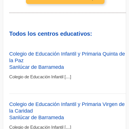
Todos los centros educativos:
Colegio de Educación Infantil y Primaria Quinta de
la Paz
Sanlúcar de Barrameda
Colegio de Educación Infantil […]
Colegio de Educación Infantil y Primaria Virgen de
la Caridad
Sanlúcar de Barrameda
Colegio de Educación Infantil […]