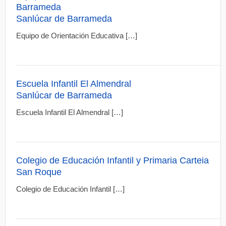
Barrameda
Sanlúcar de Barrameda
Equipo de Orientación Educativa […]
Escuela Infantil El Almendral
Sanlúcar de Barrameda
Escuela Infantil El Almendral […]
Colegio de Educación Infantil y Primaria Carteia
San Roque
Colegio de Educación Infantil […]