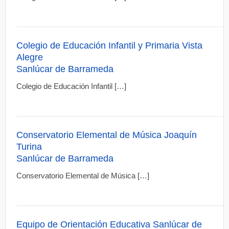
Colegio de Educación Infantil y Primaria Vista
Alegre
Sanlúcar de Barrameda
Colegio de Educación Infantil […]
Conservatorio Elemental de Música Joaquín
Turina
Sanlúcar de Barrameda
Conservatorio Elemental de Música […]
Equipo de Orientación Educativa Sanlúcar de