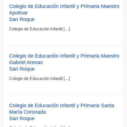
Colegio de Educación Infantil y Primaria Maestro
Apolinar
San Roque
Colegio de Educación Infantil […]
Colegio de Educación Infantil y Primaria Maestro
Gabriel Arenas
San Roque
Colegio de Educación Infantil […]
Colegio de Educación Infantil y Primaria Santa
María Coronada
San Roque