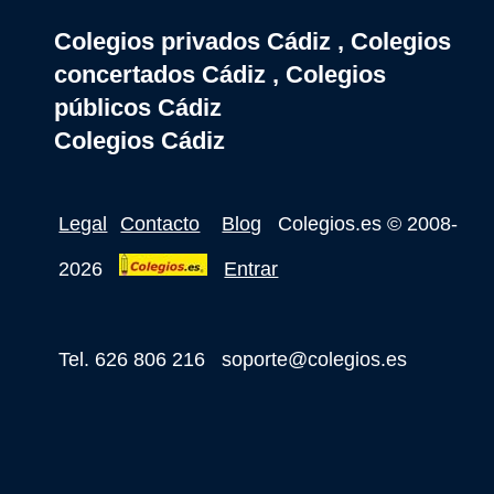
Colegios privados Cádiz , Colegios
concertados Cádiz , Colegios
públicos Cádiz
Colegios Cádiz
Legal
Contacto
Blog
Colegios.es
© 2008-
2026
Entrar
Tel. 626 806 216
soporte@colegios.es