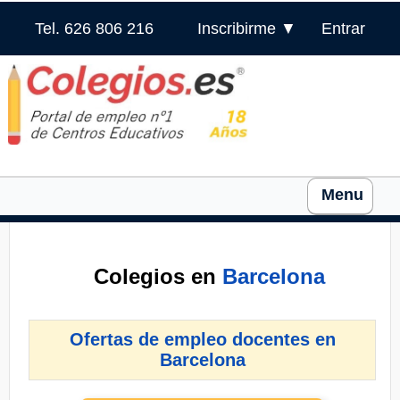
Tel. 626 806 216
Inscribirme ▼
Entrar
Menu
Colegios en
Barcelona
Ofertas de empleo docentes en
Barcelona