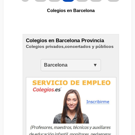
Colegios en Barcelona
Colegios en Barcelona Provincia
Colegios privados,concertados y públicos
Barcelona