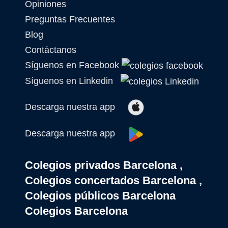
Opiniones
Preguntas Frecuentes
Blog
Contáctanos
Síguenos en Facebook
Síguenos en Linkedin
Descarga nuestra app
Descarga nuestra app
Colegios privados Barcelona ,
Colegios concertados Barcelona ,
Colegios públicos Barcelona
Colegios Barcelona