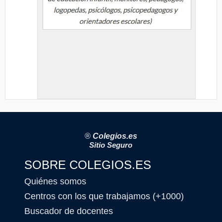
®
Colegios.es
Sitio Seguro
SOBRE COLEGIOS.ES
Quiénes somos
Centros con los que trabajamos (+1000)
Buscador de docentes