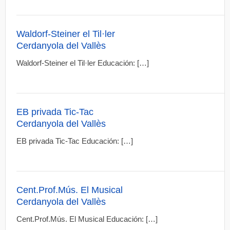
Waldorf-Steiner el Til·ler
Cerdanyola del Vallès
Waldorf-Steiner el Til·ler Educación: […]
EB privada Tic-Tac
Cerdanyola del Vallès
EB privada Tic-Tac Educación: […]
Cent.Prof.Mús. El Musical
Cerdanyola del Vallès
Cent.Prof.Mús. El Musical Educación: […]