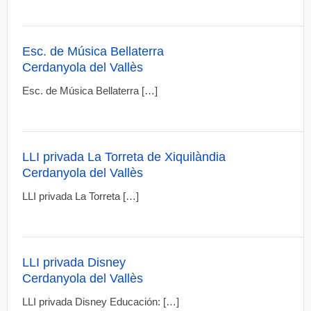
Esc. de Música Bellaterra
Cerdanyola del Vallès
Esc. de Música Bellaterra […]
LLI privada La Torreta de Xiquilàndia
Cerdanyola del Vallès
LLI privada La Torreta […]
LLI privada Disney
Cerdanyola del Vallès
LLI privada Disney Educación: […]