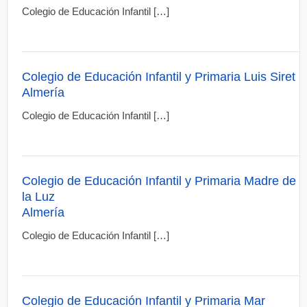
Colegio de Educación Infantil […]
Colegio de Educación Infantil y Primaria Luis Siret
Almería
Colegio de Educación Infantil […]
Colegio de Educación Infantil y Primaria Madre de
la Luz
Almería
Colegio de Educación Infantil […]
Colegio de Educación Infantil y Primaria Mar