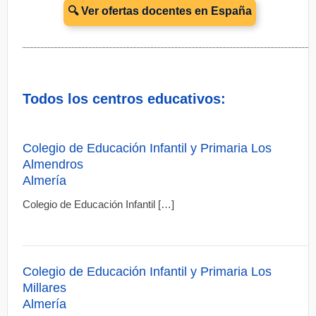
🔍 Ver ofertas docentes en España
Todos los centros educativos:
Colegio de Educación Infantil y Primaria Los
Almendros
Almería
Colegio de Educación Infantil […]
Colegio de Educación Infantil y Primaria Los
Millares
Almería