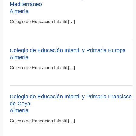
Mediterráneo
Almería
Colegio de Educación Infantil […]
Colegio de Educación Infantil y Primaria Europa
Almería
Colegio de Educación Infantil […]
Colegio de Educación Infantil y Primaria Francisco
de Goya
Almería
Colegio de Educación Infantil […]