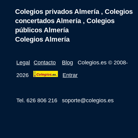
Colegios privados Almería , Colegios
concertados Almería , Colegios
públicos Almería
Colegios Almería
Legal
Contacto
Blog
Colegios.es
© 2008-
2026
Entrar
Tel. 626 806 216
soporte@colegios.es