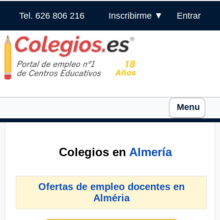
Tel. 626 806 216
Inscribirme ▼
Entrar
Menu
Colegios en
Almería
Ofertas de empleo docentes en
Alméria