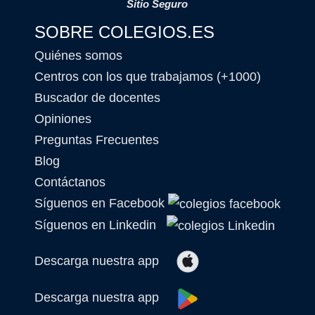
Sitio Seguro
SOBRE COLEGIOS.ES
Quiénes somos
Centros con los que trabajamos (+1000)
Buscador de docentes
Opiniones
Preguntas Frecuentes
Blog
Contáctanos
Síguenos en Facebook
Síguenos en Linkedin
Descarga nuestra app
Descarga nuestra app