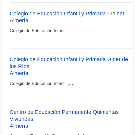
Colegio de Educación Infantil y Primaria Freinet
Almería
Colegio de Educación Infantil […]
Colegio de Educación Infantil y Primaria Giner de
los Ríos
Almería
Colegio de Educación Infantil […]
Centro de Educación Permanente Quinientas
Viviendas
Almería