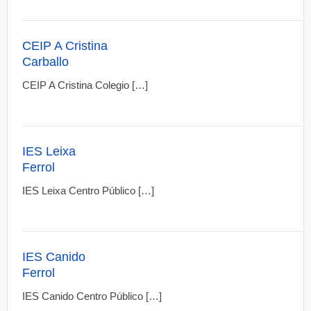
CEIP A Cristina
Carballo
CEIP A Cristina Colegio […]
IES Leixa
Ferrol
IES Leixa Centro Público […]
IES Canido
Ferrol
IES Canido Centro Público […]