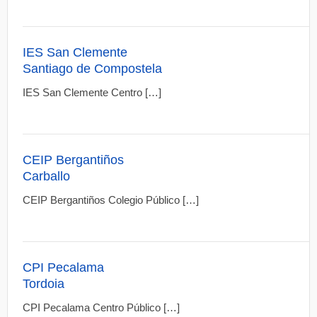
IES San Clemente
Santiago de Compostela
IES San Clemente Centro […]
CEIP Bergantiños
Carballo
CEIP Bergantiños Colegio Público […]
CPI Pecalama
Tordoia
CPI Pecalama Centro Público […]