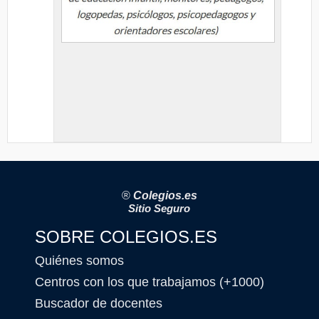
®
Colegios.es
Sitio Seguro
SOBRE COLEGIOS.ES
Quiénes somos
Centros con los que trabajamos (+1000)
Buscador de docentes