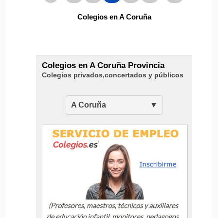
Colegios en A Coruña
Colegios en A Coruña Provincia
Colegios privados,concertados y públicos
A Coruña