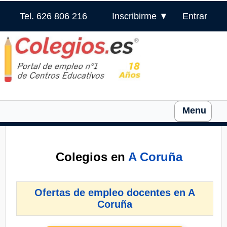
Tel. 626 806 216
Inscribirme ▼
Entrar
Menu
Colegios en
A Coruña
Ofertas de empleo docentes en A
Coruña