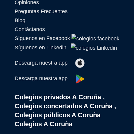
Opiniones
Preguntas Frecuentes
Blog
Contáctanos
Síguenos en Facebook
Síguenos en Linkedin
Descarga nuestra app
Descarga nuestra app
Colegios privados A Coruña ,
Colegios concertados A Coruña ,
Colegios públicos A Coruña
Colegios A Coruña