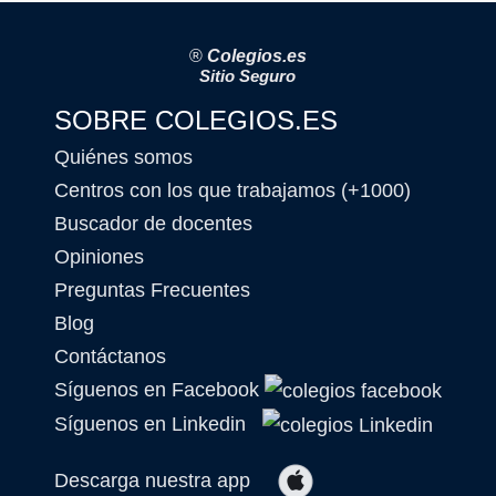
®
Colegios.es
Sitio Seguro
SOBRE COLEGIOS.ES
Quiénes somos
Centros con los que trabajamos (+1000)
Buscador de docentes
Opiniones
Preguntas Frecuentes
Blog
Contáctanos
Síguenos en Facebook
Síguenos en Linkedin
Descarga nuestra app