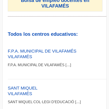
Bolsa de empleo docentes en
VILAFAMÉS
Todos los centros educativos:
F.P.A. MUNICIPAL DE VILAFAMÉS
VILAFAMÉS
F.P.A. MUNICIPAL DE VILAFAMÉS […]
SANT MIQUEL
VILAFAMÉS
SANT MIQUEL COL·LEGI D’EDUCACIÓ […]