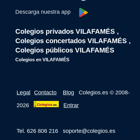
Descarga nuestra app
Colegios privados VILAFAMÉS ,
Colegios concertados VILAFAMÉS ,
Colegios públicos VILAFAMÉS
Colegios en VILAFAMÉS
Legal
Contacto
Blog
Colegios.es
© 2008-
2026
Entrar
Tel. 626 806 216
soporte@colegios.es