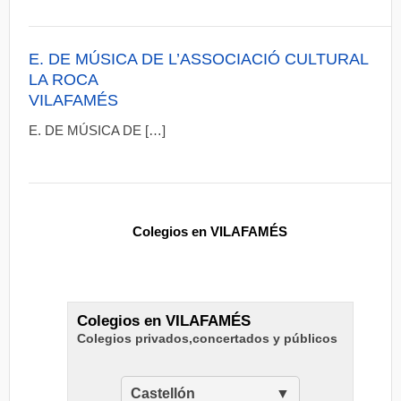
E. DE MÚSICA DE L’ASSOCIACIÓ CULTURAL
LA ROCA
VILAFAMÉS
E. DE MÚSICA DE […]
Colegios en VILAFAMÉS
Colegios en VILAFAMÉS
Colegios privados,concertados y públicos
Castellón