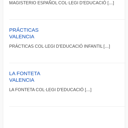
MAGISTERIO ESPAÑOL COL·LEGI D’EDUCACIÓ […]
PRÁCTICAS
VALENCIA
PRÁCTICAS COL·LEGI D’EDUCACIÓ INFANTIL […]
LA FONTETA
VALENCIA
LA FONTETA COL·LEGI D’EDUCACIÓ […]