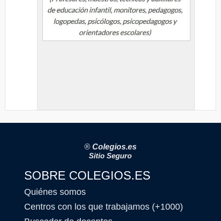
®
Colegios.es
Sitio Seguro
SOBRE COLEGIOS.ES
Quiénes somos
Centros con los que trabajamos (+1000)