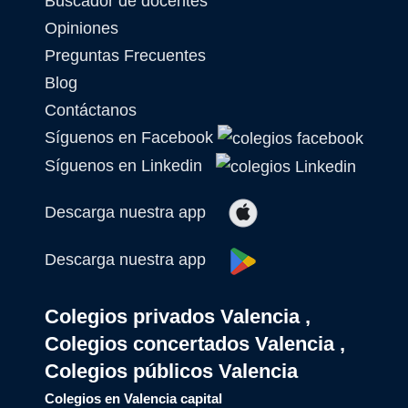
Buscador de docentes
Opiniones
Preguntas Frecuentes
Blog
Contáctanos
Síguenos en Facebook
Síguenos en Linkedin
Descarga nuestra app
Descarga nuestra app
Colegios privados Valencia ,
Colegios concertados Valencia ,
Colegios públicos Valencia
Colegios en Valencia capital