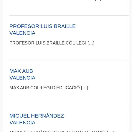
PROFESOR LUIS BRAILLE
VALENCIA
PROFESOR LUIS BRAILLE COL·LEGI […]
MAX AUB
VALENCIA
MAX AUB COL·LEGI D’EDUCACIÓ […]
MIGUEL HERNÁNDEZ
VALENCIA