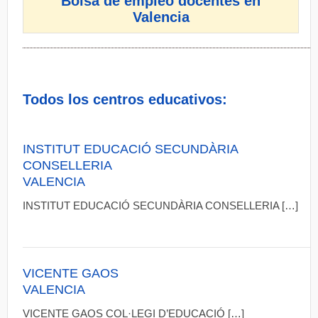
Bolsa de empleo docentes en
Valencia
Todos los centros educativos:
INSTITUT EDUCACIÓ SECUNDÀRIA
CONSELLERIA
VALENCIA
INSTITUT EDUCACIÓ SECUNDÀRIA CONSELLERIA […]
VICENTE GAOS
VALENCIA
VICENTE GAOS COL·LEGI D’EDUCACIÓ […]