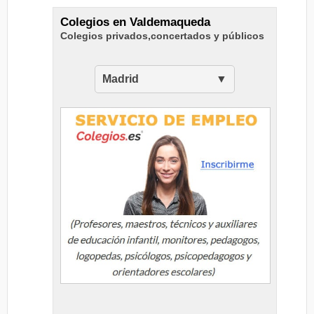
Colegios en Valdemaqueda
Colegios privados,concertados y públicos
Madrid