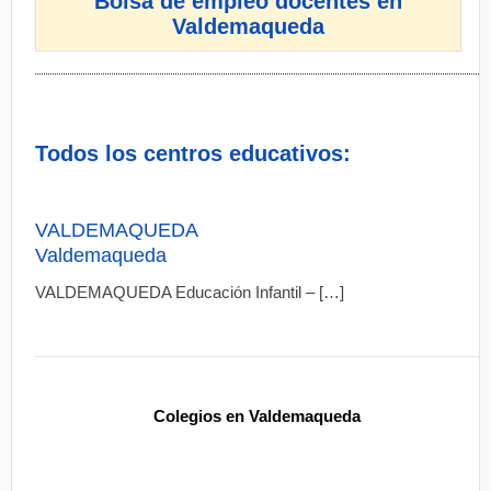
Bolsa de empleo docentes en
Valdemaqueda
Todos los centros educativos:
VALDEMAQUEDA
Valdemaqueda
VALDEMAQUEDA Educación Infantil – […]
Colegios en Valdemaqueda