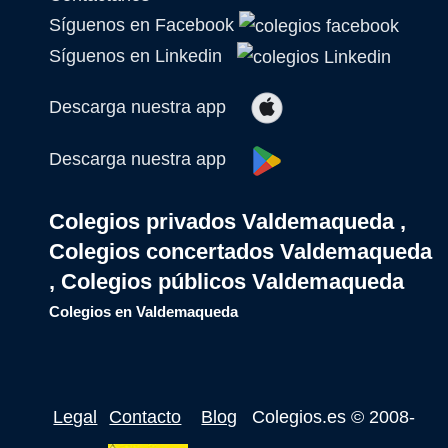
Síguenos en Facebook
Síguenos en Linkedin
Descarga nuestra app
Descarga nuestra app
Colegios privados Valdemaqueda ,
Colegios concertados Valdemaqueda
, Colegios públicos Valdemaqueda
Colegios en Valdemaqueda
Legal
Contacto
Blog
Colegios.es
© 2008-