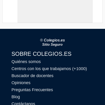
®
Colegios.es
Sitio Seguro
SOBRE COLEGIOS.ES
Quiénes somos
Centros con los que trabajamos (+1000)
Buscador de docentes
Opiniones
Preguntas Frecuentes
Blog
Contáctanos