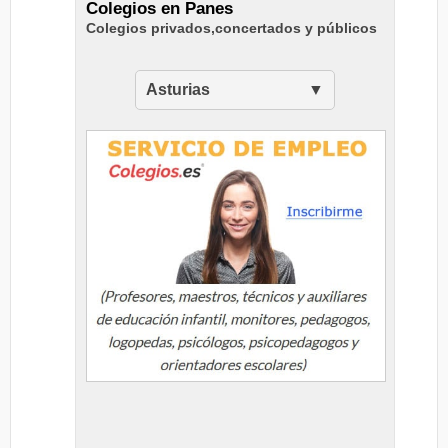
Colegios en Panes
Colegios privados,concertados y públicos
Asturias