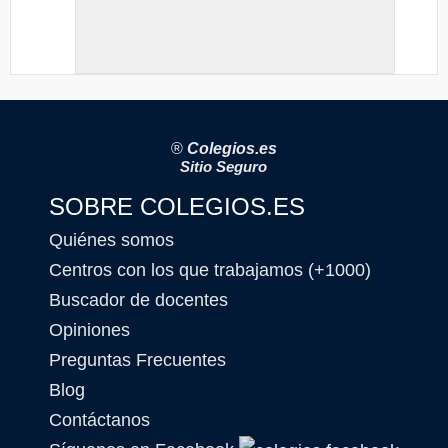
®
Colegios.es
Sitio Seguro
SOBRE COLEGIOS.ES
Quiénes somos
Centros con los que trabajamos (+1000)
Buscador de docentes
Opiniones
Preguntas Frecuentes
Blog
Contáctanos