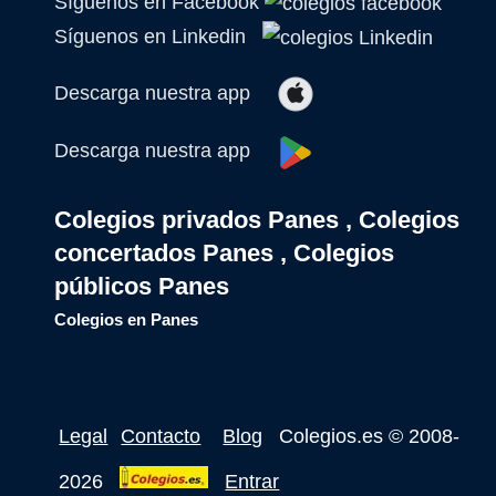
Síguenos en Facebook
Síguenos en Linkedin
Descarga nuestra app
Descarga nuestra app
Colegios privados Panes , Colegios
concertados Panes , Colegios
públicos Panes
Colegios en Panes
Legal
Contacto
Blog
Colegios.es
© 2008-
2026
Entrar