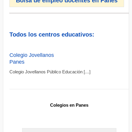
Bolsa de empleo docentes en Panes
Todos los centros educativos:
Colegio Jovellanos
Panes
Colegio Jovellanos Público Educación […]
Colegios en Panes