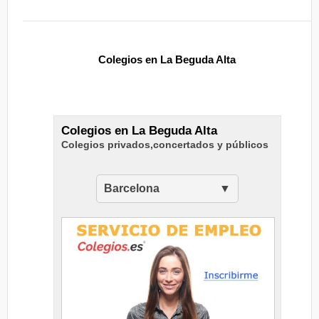
Colegios en La Beguda Alta
Colegios en La Beguda Alta
Colegios privados,concertados y públicos
Barcelona