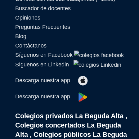
Buscador de docentes
Opiniones
Preguntas Frecuentes
Blog
Contáctanos
Síguenos en Facebook
Síguenos en Linkedin
Descarga nuestra app
Descarga nuestra app
Colegios privados La Beguda Alta ,
Colegios concertados La Beguda
Alta , Colegios públicos La Beguda