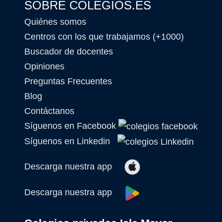
SOBRE COLEGIOS.ES
Quiénes somos
Centros con los que trabajamos (+1000)
Buscador de docentes
Opiniones
Preguntas Frecuentes
Blog
Contáctanos
Síguenos en Facebook
Síguenos en Linkedin
Descarga nuestra app
Descarga nuestra app