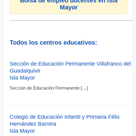
Bolsa de empleo docentes en Isla
Mayor
Todos los centros educativos:
Sección de Educación Permanente Villafranco del
Guadalquivir
Isla Mayor
Sección de Educación Permanente […]
Colegio de Educación Infantil y Primaria Félix
Hernández Barrera
Isla Mayor