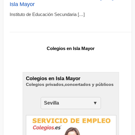
Isla Mayor
Instituto de Educación Secundaria […]
Colegios en Isla Mayor
Colegios en Isla Mayor
Colegios privados,concertados y públicos
Sevilla