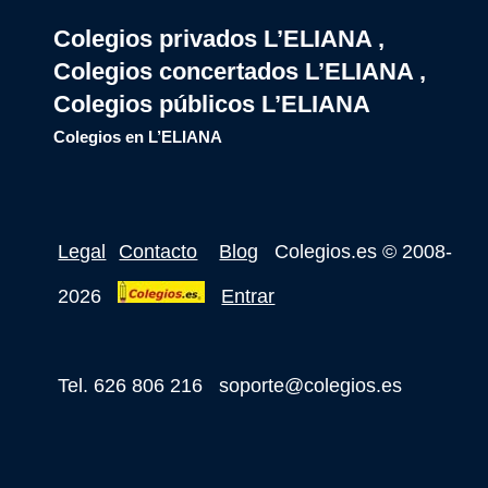
Colegios privados L’ELIANA ,
Colegios concertados L’ELIANA ,
Colegios públicos L’ELIANA
Colegios en L’ELIANA
Legal
Contacto
Blog
Colegios.es
© 2008-
2026
Entrar
Tel. 626 806 216
soporte@colegios.es