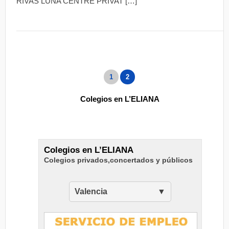
RIVAS LUNA CENTRE PRIVAT […]
1
2
Colegios en L’ELIANA
Colegios en L’ELIANA
Colegios privados,concertados y públicos
Valencia