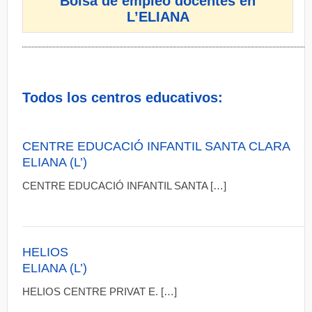
Bolsa de empleo docentes en
L’ELIANA
Todos los centros educativos:
CENTRE EDUCACIÓ INFANTIL SANTA CLARA
ELIANA (L’)
CENTRE EDUCACIÓ INFANTIL SANTA […]
HELIOS
ELIANA (L’)
HELIOS CENTRE PRIVAT E. […]