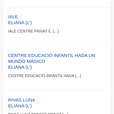
IALE
ELIANA (L’)
IALE CENTRE PRIVAT E. […]
CENTRE EDUCACIÓ INFANTIL HADA UN
MUNDO MÁGICO
ELIANA (L’)
CENTRE EDUCACIÓ INFANTIL HADA […]
RIVAS LUNA
ELIANA (L’)