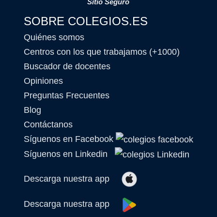
Sitio Seguro
SOBRE COLEGIOS.ES
Quiénes somos
Centros con los que trabajamos (+1000)
Buscador de docentes
Opiniones
Preguntas Frecuentes
Blog
Contáctanos
Síguenos en Facebook
Síguenos en Linkedin
Descarga nuestra app
Descarga nuestra app