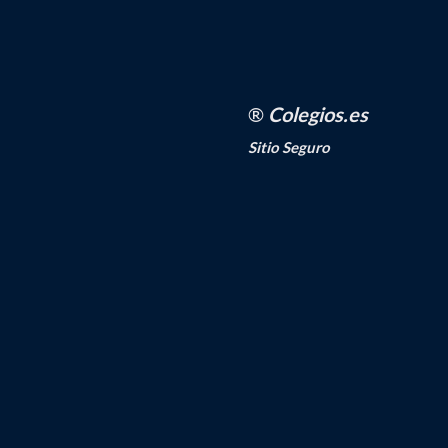
®
Colegios.es
Sitio Seguro