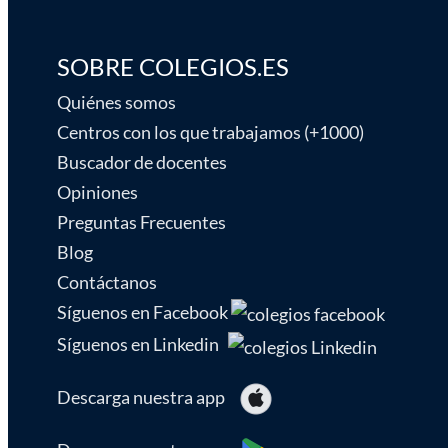
SOBRE COLEGIOS.ES
Quiénes somos
Centros con los que trabajamos (+1000)
Buscador de docentes
Opiniones
Preguntas Frecuentes
Blog
Contáctanos
Síguenos en Facebook
Síguenos en Linkedin
Descarga nuestra app