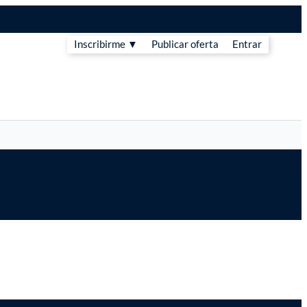
Inscribirme ▼
Publicar oferta
Entrar